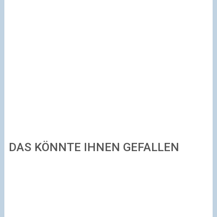
DAS KÖNNTE IHNEN GEFALLEN