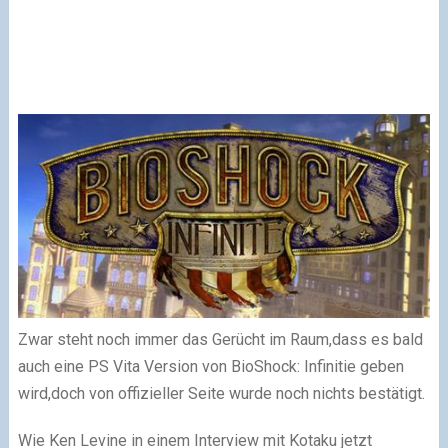
Zwar steht noch immer das Gerücht im Raum,dass es bald
auch eine PS Vita Version von BioShock: Infinitie geben
wird,doch von offizieller Seite wurde noch nichts bestätigt.
Wie Ken Levine in einem Interview mit Kotaku jetzt