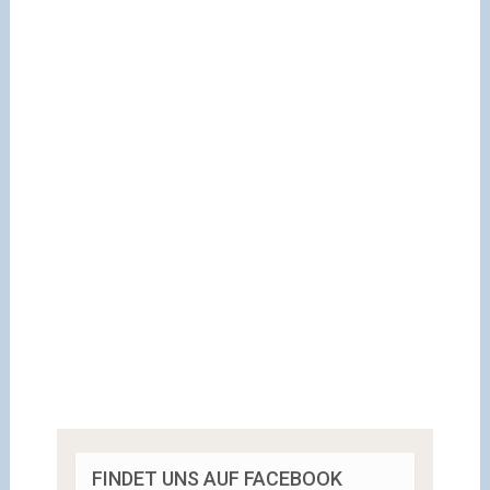
FINDET UNS AUF FACEBOOK