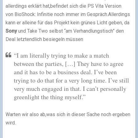
allerdings erklärt hat,befindet sich die PS Vita Version
von BioShock: Infinitie noch immer im Gespräch.Allerdings
kann er alleine für das Projekt kein grünes Licht geben, da
Sony
und Take Two selbst “am Verhandlungstisch” den
Deal letztendlich besiegeln müssen
“I am literally trying to make a match
between the parties, […] They have to agree
and it has to be a business deal. I’ve been
trying to do that for a very long time. I’ve still
very much engaged in that. I can’t personally
greenlight the thing myself.”
Warten wir also ab,was sich in dieser Sache noch ergeben
wird.