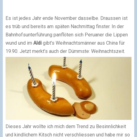
Es ist jedes Jahr ende November dasselbe. Draussen ist
es trüb und bereits am späten Nachmittag finster. In der
Bahnhofsunterführung panflöten sich Peruaner die Lippen
wund und im
Aldi
gibt’s Weihnachtsmänner aus China für
19.90. Jetzt merkt’s auch der Dümmste: Weihnachtszeit.
Dieses Jahr wollte ich mich dem Trend zu Besinnlichkeit
und kindlichem Kitsch nicht verschliessen und habe mir so