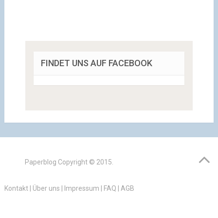
FINDET UNS AUF FACEBOOK
Paperblog
Copyright © 2015.
Kontakt
|
Über uns
|
Impressum
|
FAQ
|
AGB