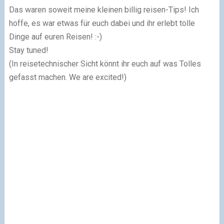
Das waren soweit meine kleinen billig reisen-Tips! Ich
hoffe, es war etwas für euch dabei und ihr erlebt tolle
Dinge auf euren Reisen! :-)
Stay tuned!
(In reisetechnischer Sicht könnt ihr euch auf was Tolles
gefasst machen. We are excited!)