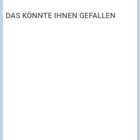
DAS KÖNNTE IHNEN GEFALLEN