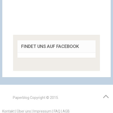
FINDET UNS AUF FACEBOOK
Paperblog
Copyright © 2015.
Kontakt
|
Über uns
|
Impressum
|
FAQ
|
AGB