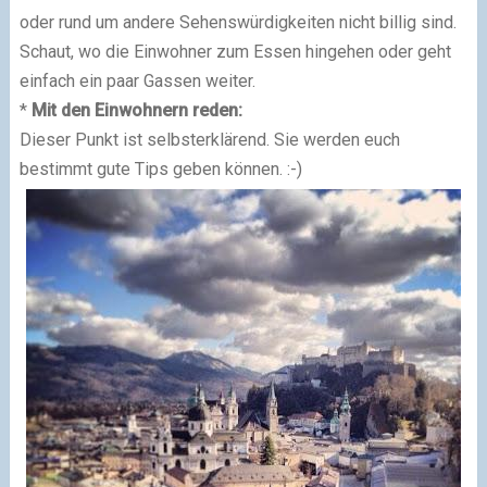
oder rund um andere Sehenswürdigkeiten nicht billig sind.
Schaut, wo die Einwohner zum Essen hingehen oder geht
einfach ein paar Gassen weiter.
*
Mit den Einwohnern reden:
Dieser Punkt ist selbsterklärend. Sie werden euch
bestimmt gute Tips geben können. :-)