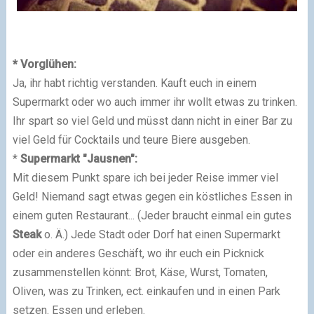
* Vorglühen:
Ja, ihr habt richtig verstanden. Kauft euch in einem
Supermarkt oder wo auch immer ihr wollt etwas zu trinken.
Ihr spart so viel Geld und müsst dann nicht in einer Bar zu
viel Geld für Cocktails und teure Biere ausgeben.
*
Supermarkt "Jausnen":
Mit diesem Punkt spare ich bei jeder Reise immer viel
Geld! Niemand sagt etwas gegen ein köstliches Essen in
einem guten Restaurant... (Jeder braucht einmal ein gutes
Steak
o. Ä.) Jede Stadt oder Dorf hat einen Supermarkt
oder ein anderes Geschäft, wo ihr euch ein Picknick
zusammenstellen könnt: Brot, Käse, Wurst, Tomaten,
Oliven, was zu Trinken, ect. einkaufen und in einen Park
setzen. Essen und erleben.