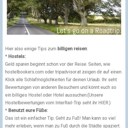
Hier also einige Tips zum
billigen reisen
:
*
Hostels:
Geld sparen beginnt schon vor der Reise. Seiten, wie
hostelbookers.com oder tripadvisor.at zeigen dir auf einen
Klick alle Schlafmöglichkeiten für deinen Urlaub. Ihr seht
Bewertungen von anderen Besuchern und könnt euch so
ein billiges Hostel oder Hotel aussuchen.(Unsere
Hostelbewertungen vom InterRail-Trip seht ihr HIER.)
*
Benutzt eure Füße:
Das ist ein einfacher Tip. Geht zu Fuß! Man kann so viel
mehr erleben, wenn man zu Fuß durch die Städte spaziert.