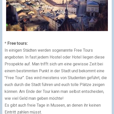
*
Free tours:
In einigen Städten werden sogenannte Free Tours
angeboten. In fast jedem Hostel oder Hotel liegen diese
Prospekte auf. Man trifft sich um eine gewisse Zeit bei
einem bestimmten Punkt in der Stadt und bekommt eine
"Free Tour". Das wird meistens von Studenten geführt, die
euch durch die Stadt führen und euch tolle Plätze zeigen
können. Am Ende der Tour kann man selbst entscheiden,
wie viel Geld man geben möchte!
Es gibt auch freie Tage in Museen, an denen ihr keinen
Eintritt zahlen müsst.