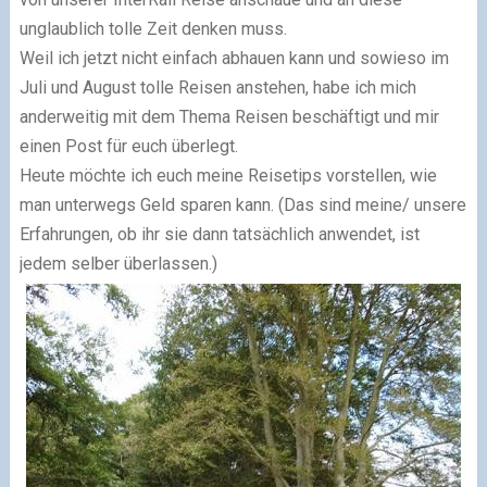
unglaublich tolle Zeit denken muss.
Weil ich jetzt nicht einfach abhauen kann und sowieso im
Juli und August tolle Reisen anstehen, habe ich mich
anderweitig mit dem Thema Reisen beschäftigt und mir
einen Post für euch überlegt.
Heute möchte ich euch meine Reisetips vorstellen, wie
man unterwegs Geld sparen kann. (Das sind meine/ unsere
Erfahrungen, ob ihr sie dann tatsächlich anwendet, ist
jedem selber überlassen.)