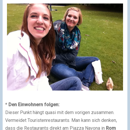
*
Den Einwohnern folgen:
Dieser Punkt hängt quasi mit dem vorigen zusammen.
Vermeidet Touristenrestaurants. Man kann sich denken,
dass die Restaurants direkt am Piazza Navona in
Rom