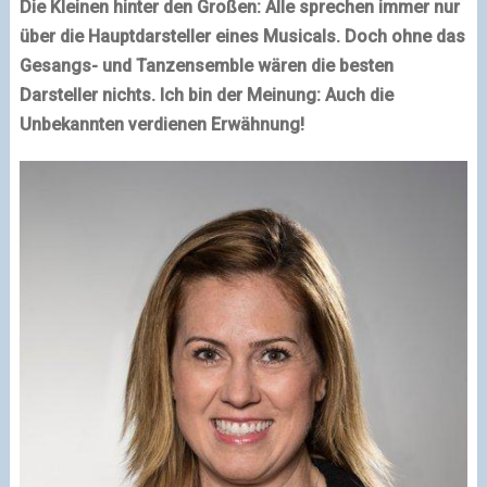
Die Kleinen hinter den Großen: Alle sprechen immer nur
über die Hauptdarsteller eines Musicals. Doch ohne das
Gesangs- und Tanzensemble wären die besten
Darsteller nichts. Ich bin der Meinung: Auch die
Unbekannten verdienen Erwähnung!