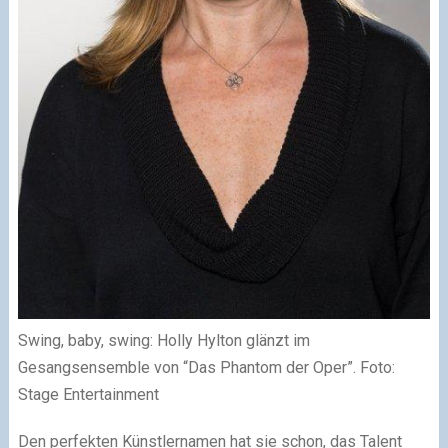
Swing, baby, swing: Holly Hylton glänzt im
Gesangsensemble von “Das Phantom der Oper”. Foto:
Stage Entertainment
Den perfekten Künstlernamen hat sie schon, das Talent