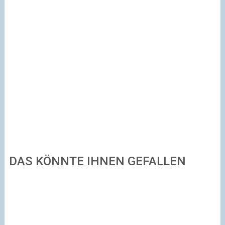
DAS KÖNNTE IHNEN GEFALLEN