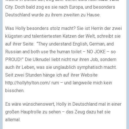
City. Doch bald zog es sie nach Europa, und besonders
Deutschland wurde zu ihrem zweiten zu Hause.
Was Holly besonders stolz macht? Sie ist Herrin der zwei
klügsten und talentiertesten Katzen der Welt, schreibt sie
auf ihrer Seite: “They understand English, German, and
Russian and both use the human toilet – NO JOKE – so
PROUD!” Die Ulknudel liebt nicht nur ihren Job, sondern
auch ihr Leben, was sie unglaublich symphatisch macht.
Seit zwei Stunden hänge ich auf ihrer Website
http://hollyhylton.com/ rum – und langweile mich kein
bisschen.
Es wäre wünschenswert, Holly in Deutschland mal in einer
großen Hauptrolle zu sehen – das Zeug dazu hat sie
allemal.