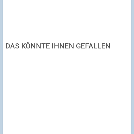
DAS KÖNNTE IHNEN GEFALLEN