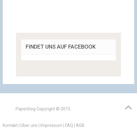
FINDET UNS AUF FACEBOOK
Paperblog
Copyright © 2015.
Kontakt
|
Über uns
|
Impressum
|
FAQ
|
AGB