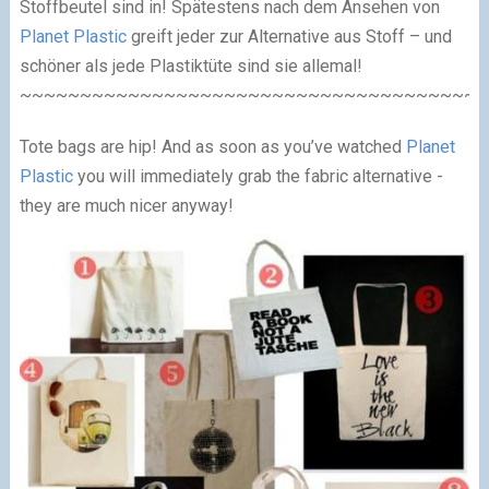
Stoffbeutel sind in! Spätestens nach dem Ansehen von
Planet Plastic
greift jeder zur Alternative aus Stoff – und
schöner als jede Plastiktüte sind sie allemal!
~~~~~~~~~~~~~~~~~~~~~~~~~~~~~~~~~~~~~~~
Tote bags are hip! And as soon as you’ve watched
Planet
Plastic
you will immediately grab the fabric alternative -
they are much nicer anyway!