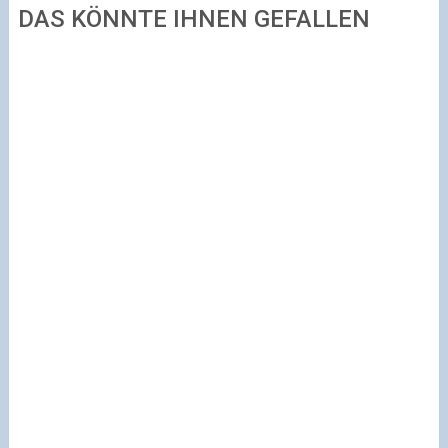
DAS KÖNNTE IHNEN GEFALLEN