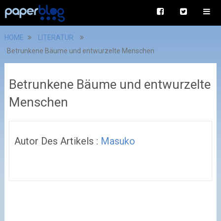
HOME
LITERATUR
Betrunkene Bäume und entwurzelte Menschen
Betrunkene Bäume und entwurzelte
Menschen
Autor Des Artikels :
Masuko