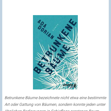
Betrunkene Bäume bezeichnete nicht etwa eine bestimmte
Art oder Gattung von Bäumen, sondern konnte jeden unter