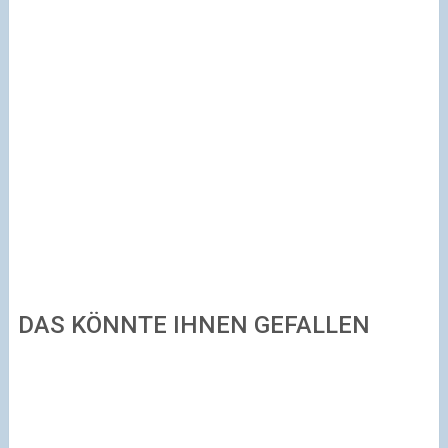
DAS KÖNNTE IHNEN GEFALLEN