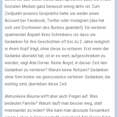
Sozialen Medien ganz bewusst wenig aktiv ist. Zum
Zeitpunkt unseres Gesprächs hatte sie weder einen
Account bei Facebook, Twitter oder Instagram (das hat
sich seit Erscheinen des Buches geändert). Ein weiterer
spannender Aspekt ihres Schreibens ist, dass sie
Gedanken für ihre Geschichten oft bis zu 2 Jahre lediglich
in ihrem Kopf trägt, ohne diese zu notieren. Erst wenn der
Gedanke überlebt hat, ist er es wert, aufgeschrieben zu
werden, sagt Ada Dorian. Keine Angst, in dieser Zeit den
Gedanken zu verlieren? Warum keine Notizen? Gedanken
ohne Sinn könne sie gewissenlos verlieren. Gedanken, die
wichtig sind, überleben diese Zeit.
Betrunkene Bäume
wirft aber auch Fragen auf. Was
bedeutet Familie? Warum läuft man besser weg, statt
miteinander zu reden? Wie kann man absolute Einsamkeit