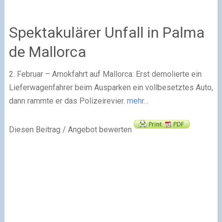
Spektakulärer Unfall in Palma
de Mallorca
2. Februar – Amokfahrt auf Mallorca: Erst demolierte ein
Lieferwagenfahrer beim Ausparken ein vollbesetztes Auto,
dann rammte er das Polizeirevier.
mehr…
Diesen Beitrag / Angebot bewerten