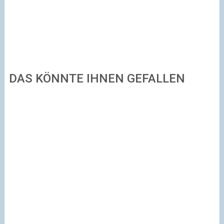
DAS KÖNNTE IHNEN GEFALLEN