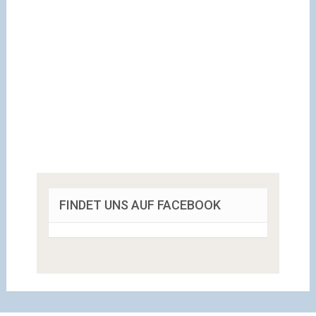
FINDET UNS AUF FACEBOOK