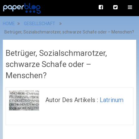
HOME
GESELLSCHAFT
Betrüger, Sozialschmarotzer, schwarze Schafe oder – Menschen?
Betrüger, Sozialschmarotzer,
schwarze Schafe oder –
Menschen?
Autor Des Artikels :
Latrinum