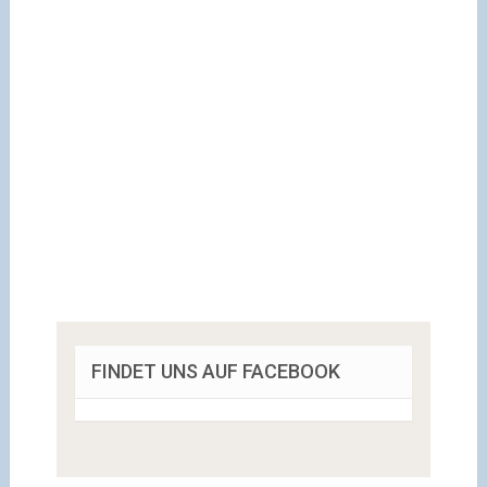
FINDET UNS AUF FACEBOOK