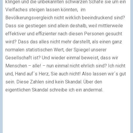
klingen und die unbekannten schwarzen Schafe sie um ein
Vielfaches steigen lassen könnten, im
Bevölkerungsvergleich nicht wirklich beeindruckend sind?
Dass sie gestiegen sind allein deshalb, weil mittlerweile
effektiver und effizienter nach diesen Personen gesucht
wird? Dass das alles nicht mehr darstellt, als einen ganz
normalen statistischen Wert, der Spiegel unserer
Gesellschaft ist? Und wieder einmal beweist, dass wir
Menschen – alle! – nun einmal nicht ehrlich sind? Ich nicht
und, Hand auf´s Herz, Sie auch nicht! Also lassen wir´s gut
sein. Diese Zahlen sind kein Skandal. Über den
eigentlichen Skandal schreibe ich ein andermal.