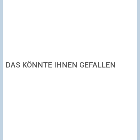
DAS KÖNNTE IHNEN GEFALLEN