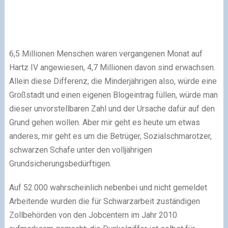
6,5 Millionen Menschen waren vergangenen Monat auf
Hartz IV angewiesen, 4,7 Millionen davon sind erwachsen.
Allein diese Differenz, die Minderjährigen also, würde eine
Großstadt und einen eigenen Blogeintrag füllen, würde man
dieser unvorstellbaren Zahl und der Ursache dafür auf den
Grund gehen wollen. Aber mir geht es heute um etwas
anderes, mir geht es um die Betrüger, Sozialschmarotzer,
schwarzen Schafe unter den volljährigen
Grundsicherungsbedürftigen.
Auf 52.000 wahrscheinlich nebenbei und nicht gemeldet
Arbeitende wurden die für Schwarzarbeit zuständigen
Zollbehörden von den Jobcentern im Jahr 2010