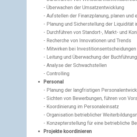
- Überwachen der Umsatzentwicklung
- Aufstellen der Finanzplanung, planen und
- Planung und Sicherstellung der Liquidität 
- Durchführen von Standort-, Markt- und Ko
- Recherche von Innovationen und Trends
- Mitwirken bei Investitionsentscheidunge
- Leitung und Überwachung der Buchführun
- Analyse der Schwachstellen
- Controlling
Personal
- Planung der langfristigen Personalentwic
- Sichten von Bewerbungen, führen von Vor
- Koordinierung im Personaleinsatz
- Organisation betrieblicher Weiterbildun
- Konzepterstellung für eine betriebliche 
Projekte koordinieren