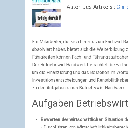
Autor Des Artikels :
Chri
Für Mitarbeiter, die sich bereits zum Fachwirt B
absolviert haben, bietet sich die Weiterbildung
Fähigkeiten können Fach- und Führungsaufgab
Der Betriebswirt Handwerk betrachtet die wirtsc
um die Finanzierung und das Bestehen im Wettb
Investitionsentscheidungen und Rentabilitätsbe
zu den Aufgaben eines Betriebswirt Handwerk.
Aufgaben Betriebswirt
Bewerten der wirtschaftlichen Situation d
- Durchführen von Wirtschaftlichkeitsberech