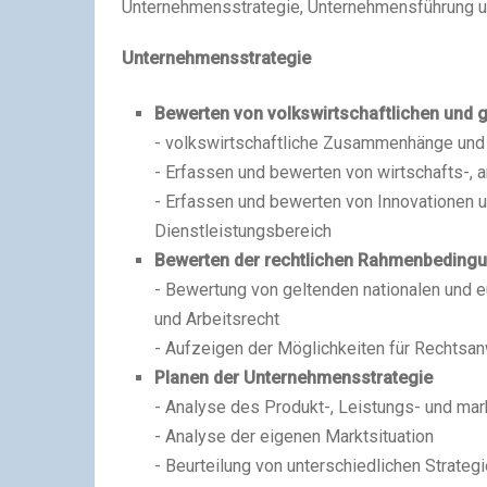
Unternehmensstrategie, Unternehmensführung 
Unternehmensstrategie
Bewerten von volkswirtschaftlichen und
- volkswirtschaftliche Zusammenhänge und
- Erfassen und bewerten von wirtschafts-, 
- Erfassen und bewerten von Innovationen 
Dienstleistungsbereich
Bewerten der rechtlichen Rahmenbeding
- Bewertung von geltenden nationalen und e
und Arbeitsrecht
- Aufzeigen der Möglichkeiten für Rechtsa
Planen der Unternehmensstrategie
- Analyse des Produkt-, Leistungs- und ma
- Analyse der eigenen Marktsituation
- Beurteilung von unterschiedlichen Strate