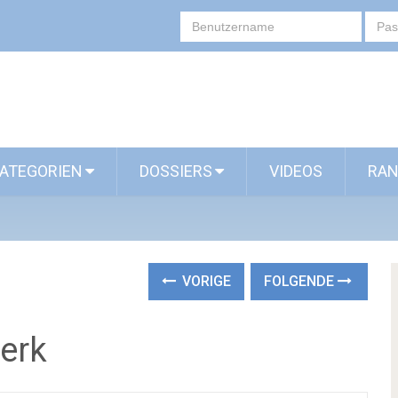
ATEGORIEN
DOSSIERS
VIDEOS
RAN
VORIGE
FOLGENDE
erk