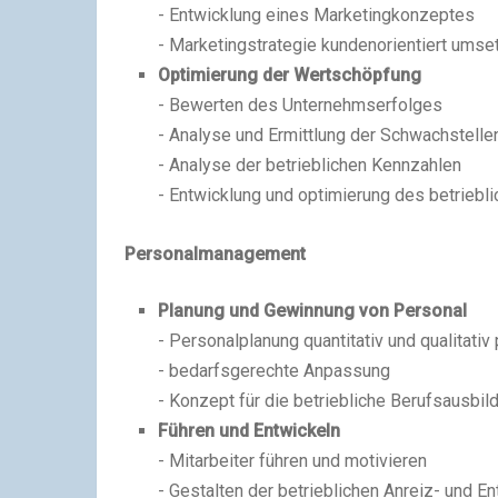
- Entwicklung eines Marketingkonzeptes
- Marketingstrategie kundenorientiert umse
Optimierung der Wertschöpfung
- Bewerten des Unternehmserfolges
- Analyse und Ermittlung der Schwachstelle
- Analyse der betrieblichen Kennzahlen
- Entwicklung und optimierung des betrieb
Personalmanagement
Planung und Gewinnung von Personal
- Personalplanung quantitativ und qualitativ
- bedarfsgerechte Anpassung
- Konzept für die betriebliche Berufsausbil
Führen und Entwickeln
- Mitarbeiter führen und motivieren
- Gestalten der betrieblichen Anreiz- und E