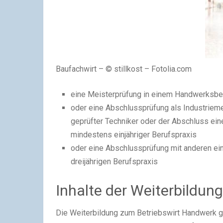
Baufachwirt – © stillkost – Fotolia.com
eine Meisterprüfung in einem Handwerksbe
oder eine Abschlussprüfung als Industriemei
geprüfter Techniker oder der Abschluss eine
mindestens einjähriger Berufspraxis
oder eine Abschlussprüfung mit anderen ein
dreijährigen Berufspraxis
Inhalte der Weiterbildun
Die Weiterbildung zum Betriebswirt Handwerk gli