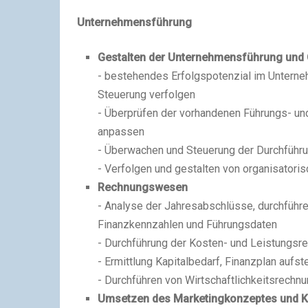
Unternehmensführung
Gestalten der Unternehmensführung und 
- bestehendes Erfolgspotenzial im Unterne
Steuerung verfolgen
- Überprüfen der vorhandenen Führungs- und
anpassen
- Überwachen und Steuerung der Durchführun
- Verfolgen und gestalten von organisator
Rechnungswesen
- Analyse der Jahresabschlüsse, durchführe
Finanzkennzahlen und Führungsdaten
- Durchführung der Kosten- und Leistungsr
- Ermittlung Kapitalbedarf, Finanzplan aufste
- Durchführen von Wirtschaftlichkeitsrechn
Umsetzen des Marketingkonzeptes und