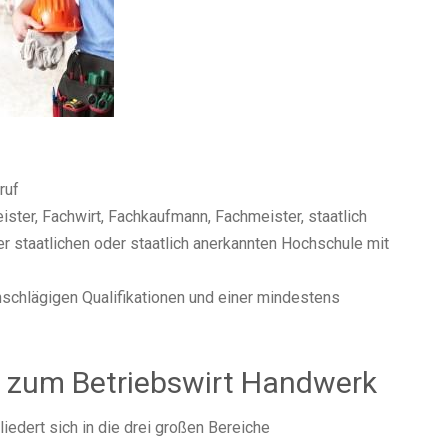
ruf
ster, Fachwirt, Fachkaufmann, Fachmeister, staatlich
r staatlichen oder staatlich anerkannten Hochschule mit
schlägigen Qualifikationen und einer mindestens
g zum Betriebswirt Handwerk
edert sich in die drei großen Bereiche