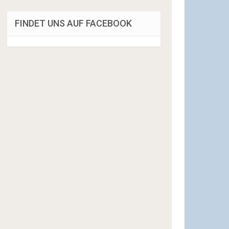
FINDET UNS AUF FACEBOOK