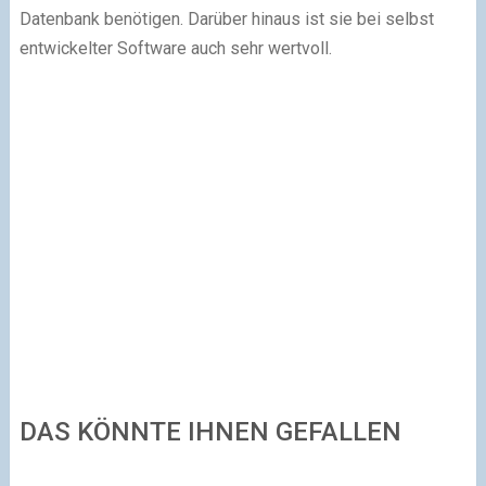
Datenbank benötigen. Darüber hinaus ist sie bei selbst
entwickelter Software auch sehr wertvoll.
DAS KÖNNTE IHNEN GEFALLEN