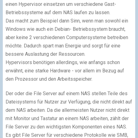
einen Hypervisor einsetzen um verschiedene Gast-
Betriebssysteme auf dem NAS laufen zu lassen.
Das macht zum Beispiel dann Sinn, wenn man sowohl ein
Windows wie auch ein Debian- Betriebssystem braucht,
aber keine 2 verschiedenen Computersysteme betreiben
möchte. Dadurch spart man Energie und sorgt für eine
bessere Auslastung der Ressourcen.
Hypervisors benötigen allerdings, wie anfangs schon
erwähnt, eine starke Hardware - vor allem im Bezug auf
den Prozessor und den Arbeitsspeicher.
Der oder die File Server auf einem NAS stellen Teile des
Dateisystems für Nutzer zur Verfügung, die nicht direkt auf
dem NAS arbeiten. Da die allermeisten Nutzer nicht direkt
mit Monitor und Tastatur an einem NAS arbeiten, zählt der
File Server zu den wichtigsten Komponenten eines NAS.
Es gibt File Server für verschiedene Protokolle wie SMB,