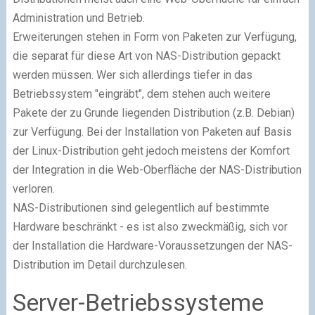
Administration und Betrieb.
Erweiterungen stehen in Form von Paketen zur Verfügung,
die separat für diese Art von NAS-Distribution gepackt
werden müssen. Wer sich allerdings tiefer in das
Betriebssystem "eingräbt", dem stehen auch weitere
Pakete der zu Grunde liegenden Distribution (z.B. Debian)
zur Verfügung. Bei der Installation von Paketen auf Basis
der Linux-Distribution geht jedoch meistens der Komfort
der Integration in die Web-Oberfläche der NAS-Distribution
verloren.
NAS-Distributionen sind gelegentlich auf bestimmte
Hardware beschränkt - es ist also zweckmäßig, sich vor
der Installation die Hardware-Voraussetzungen der NAS-
Distribution im Detail durchzulesen.
Server-Betriebssysteme