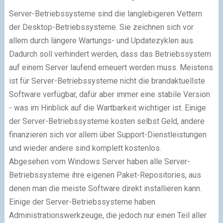
Server-Betriebssysteme sind die langlebigeren Vettern
der Desktop-Betriebssysteme. Sie zeichnen sich vor
allem durch längere Wartungs- und Updatezyklen aus.
Dadurch soll verhindert werden, dass das Betriebssystem
auf einem Server laufend erneuert werden muss. Meistens
ist für Server-Betriebssysteme nicht die brandaktuellste
Software verfügbar, dafür aber immer eine stabile Version
- was im Hinblick auf die Wartbarkeit wichtiger ist. Einige
der Server-Betriebssysteme kosten selbst Geld, andere
finanzieren sich vor allem über Support-Dienstleistungen
und wieder andere sind komplett kostenlos.
Abgesehen vom Windows Server haben alle Server-
Betriebssysteme ihre eigenen Paket-Repositories, aus
denen man die meiste Software direkt installieren kann.
Einige der Server-Betriebssysteme haben
Administrationswerkzeuge, die jedoch nur einen Teil aller