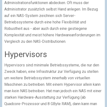
Administrationsfunktionen abdecken. Oft muss der
Administrator zusätzlich selbst Hand anlegen. Im Bezug
auf ein NAS-System zeichnen sich Server-
Betriebssysteme durch eine hohe Flexibilität und
Robustheit aus - aber auch durch eine gestiegene
Komplexität und meist höhere Hardwareanforderungen im
Vergleich zu den NAS-Distributionen.
Hypervisors
Hypervisors sind minimale Betriebssysteme, die nur den
Zweck haben, eine Infrastruktur zur Verfügung zu stellen
um weitere Betriebssystem innerhalb von virtuellen
Maschinen zu betreiben. Mit einem Hypervisor allein kann
man kein NAS betreiben. Hat man jedoch ein NAS mit einer
starken Hardware-Ausstattung zur Verfügung (ab
Quadcore-Prozessor und 8 GByte RAM), dann kann man