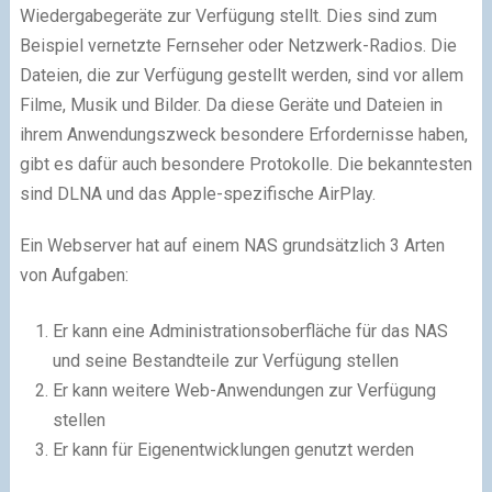
Wiedergabegeräte zur Verfügung stellt. Dies sind zum
Beispiel vernetzte Fernseher oder Netzwerk-Radios. Die
Dateien, die zur Verfügung gestellt werden, sind vor allem
Filme, Musik und Bilder. Da diese Geräte und Dateien in
ihrem Anwendungszweck besondere Erfordernisse haben,
gibt es dafür auch besondere Protokolle. Die bekanntesten
sind DLNA und das Apple-spezifische AirPlay.
Ein Webserver hat auf einem NAS grundsätzlich 3 Arten
von Aufgaben:
Er kann eine Administrationsoberfläche für das NAS
und seine Bestandteile zur Verfügung stellen
Er kann weitere Web-Anwendungen zur Verfügung
stellen
Er kann für Eigenentwicklungen genutzt werden