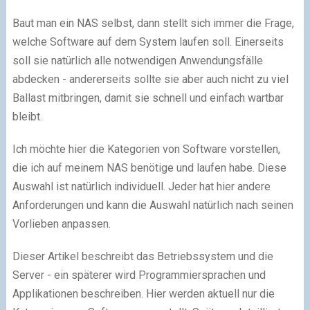
Baut man ein NAS selbst, dann stellt sich immer die Frage,
welche Software auf dem System laufen soll. Einerseits
soll sie natürlich alle notwendigen Anwendungsfälle
abdecken - andererseits sollte sie aber auch nicht zu viel
Ballast mitbringen, damit sie schnell und einfach wartbar
bleibt.
Ich möchte hier die Kategorien von Software vorstellen,
die ich auf meinem NAS benötige und laufen habe. Diese
Auswahl ist natürlich individuell. Jeder hat hier andere
Anforderungen und kann die Auswahl natürlich nach seinen
Vorlieben anpassen.
Dieser Artikel beschreibt das Betriebssystem und die
Server - ein späterer wird Programmiersprachen und
Applikationen beschreiben. Hier werden aktuell nur die