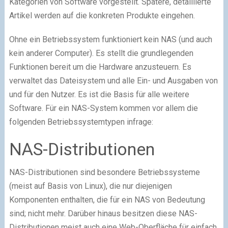
Kategorien von Software vorgestellt. Spätere, detaillierte
Artikel werden auf die konkreten Produkte eingehen.
Ohne ein Betriebssystem funktioniert kein NAS (und auch
kein anderer Computer). Es stellt die grundlegenden
Funktionen bereit um die Hardware anzusteuern. Es
verwaltet das Dateisystem und alle Ein- und Ausgaben von
und für den Nutzer. Es ist die Basis für alle weitere
Software. Für ein NAS-System kommen vor allem die
folgenden Betriebssystemtypen infrage:
NAS-Distributionen
NAS-Distributionen sind besondere Betriebssysteme
(meist auf Basis von Linux), die nur diejenigen
Komponenten enthalten, die für ein NAS von Bedeutung
sind; nicht mehr. Darüber hinaus besitzen diese NAS-
Distributionen meist auch eine Web-Oberfläche für einfach