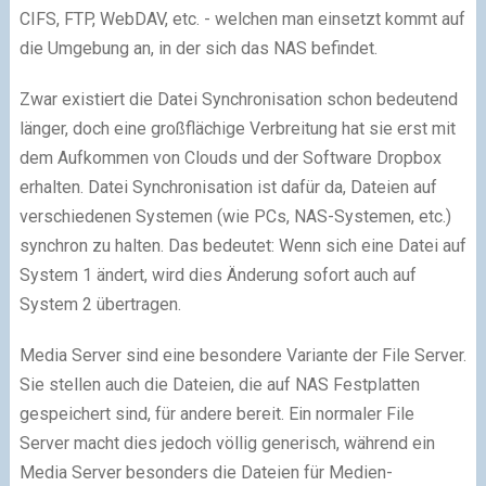
CIFS, FTP, WebDAV, etc. - welchen man einsetzt kommt auf
die Umgebung an, in der sich das NAS befindet.
Zwar existiert die Datei Synchronisation schon bedeutend
länger, doch eine großflächige Verbreitung hat sie erst mit
dem Aufkommen von Clouds und der Software Dropbox
erhalten. Datei Synchronisation ist dafür da, Dateien auf
verschiedenen Systemen (wie PCs, NAS-Systemen, etc.)
synchron zu halten. Das bedeutet: Wenn sich eine Datei auf
System 1 ändert, wird dies Änderung sofort auch auf
System 2 übertragen.
Media Server sind eine besondere Variante der File Server.
Sie stellen auch die Dateien, die auf NAS Festplatten
gespeichert sind, für andere bereit. Ein normaler File
Server macht dies jedoch völlig generisch, während ein
Media Server besonders die Dateien für Medien-