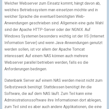
Welcher Webserver zum Einsatz kommt, hängt davon ab,
welches Betriebssystem man einsetzen möchte und in
welcher Sprache die eventuell benötigten Web-
Anwendungen geschrieben sind. Allgemein eine gute Wahl
sind der Apache HTTP-Server oder der NGNIX. Auf
Windows Systemen besonders wichtig ist der IIS (Internet
Information Server) und wenn Java-Anwendungen genutzt
werden sollen, ist vor allem der Apache Tomcat
interessant. Auf einem NAS können auch mehrere
Webserver parallel betrieben werden, falls es die
Anforderungen bedingen.
Datenbank Server auf einem NAS werden meist nicht zum
Selbstzweck benötigt. Stattdessen benötigt ihn die
Software, die auf dem NAS läuft. Zum Teil kann eine
Administrationssoftware ihre Informationen dort ablegen,
zum Teil sind es aber auch andere Applikationen, die eine