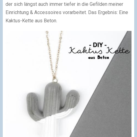
der sich längst auch immer tiefer in die Gefilden meiner
Einrichtung & Accessoires vorarbeitet. Das Ergebnis: Eine
Kaktus-Kette aus Beton.