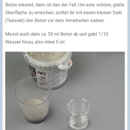
Beton erkennt, dann ist das der Fall. Um eine schöne, glatte
Oberfläche zu erreichen, solltet ihr mit einem kleinen Sieb
(Teesieb) den Beton vor dem Verarbeiten sieben.
Messt euch dann ca. 50 ml Beton ab und gebt 1/10
Wasser hinzu, also etwa 5 ml.