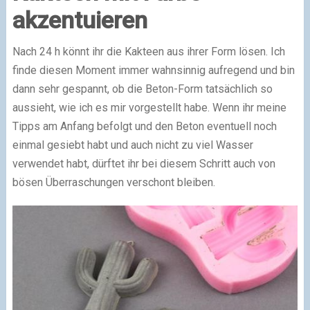
akzentuieren
Nach 24 h könnt ihr die Kakteen aus ihrer Form lösen. Ich
finde diesen Moment immer wahnsinnig aufregend und bin
dann sehr gespannt, ob die Beton-Form tatsächlich so
aussieht, wie ich es mir vorgestellt habe. Wenn ihr meine
Tipps am Anfang befolgt und den Beton eventuell noch
einmal gesiebt habt und auch nicht zu viel Wasser
verwendet habt, dürftet ihr bei diesem Schritt auch von
bösen Überraschungen verschont bleiben.