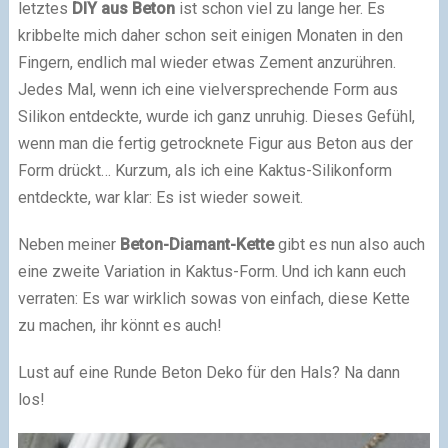
letztes
DIY aus Beton
ist schon viel zu lange her. Es
kribbelte mich daher schon seit einigen Monaten in den
Fingern, endlich mal wieder etwas Zement anzurühren.
Jedes Mal, wenn ich eine vielversprechende Form aus
Silikon entdeckte, wurde ich ganz unruhig. Dieses Gefühl,
wenn man die fertig getrocknete Figur aus Beton aus der
Form drückt… Kurzum, als ich eine Kaktus-Silikonform
entdeckte, war klar: Es ist wieder soweit.
Neben meiner
Beton-Diamant-Kette
gibt es nun also auch
eine zweite Variation in Kaktus-Form. Und ich kann euch
verraten: Es war wirklich sowas von einfach, diese Kette
zu machen, ihr könnt es auch!
Lust auf eine Runde Beton Deko für den Hals? Na dann
los!