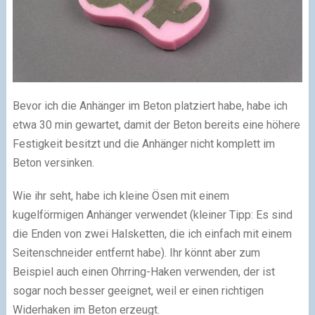
Bevor ich die Anhänger im Beton platziert habe, habe ich
etwa 30 min gewartet, damit der Beton bereits eine höhere
Festigkeit besitzt und die Anhänger nicht komplett im
Beton versinken.
Wie ihr seht, habe ich kleine Ösen mit einem
kugelförmigen Anhänger verwendet (kleiner Tipp: Es sind
die Enden von zwei Halsketten, die ich einfach mit einem
Seitenschneider entfernt habe). Ihr könnt aber zum
Beispiel auch einen Ohrring-Haken verwenden, der ist
sogar noch besser geeignet, weil er einen richtigen
Widerhaken im Beton erzeugt.