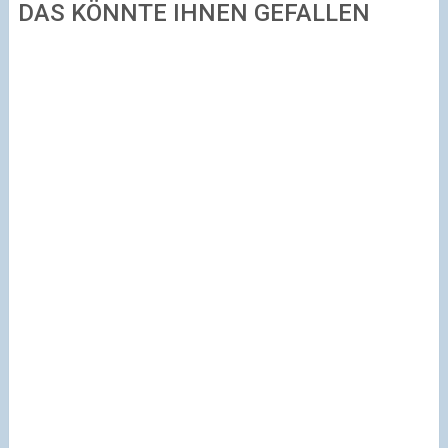
DAS KÖNNTE IHNEN GEFALLEN