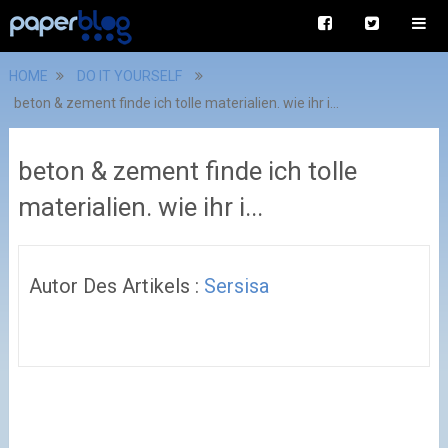
HOME
DO IT YOURSELF
beton & zement finde ich tolle materialien. wie ihr i...
beton & zement finde ich tolle
materialien. wie ihr i...
Autor Des Artikels :
Sersisa