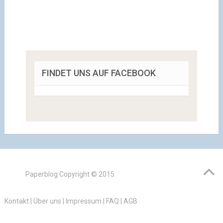
FINDET UNS AUF FACEBOOK
Paperblog
Copyright © 2015.
Kontakt
|
Über uns
|
Impressum
|
FAQ
|
AGB