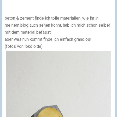
beton & zement finde ich tolle materialien. wie ihr in
meinem blog auch sehen könnt, hab ich mich schon selber
mit dem material befasst.
aber was nun kommt finde ich einfach grandios!
(fotos von lokolo.de)