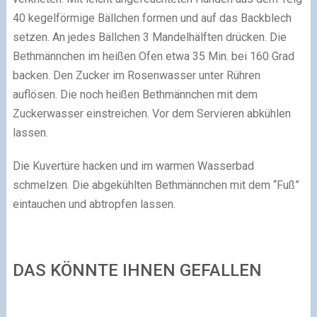
40 kegelförmige Bällchen formen und auf das Backblech
setzen. An jedes Bällchen 3 Mandelhälften drücken. Die
Bethmännchen im heißen Ofen etwa 35 Min. bei 160 Grad
backen. Den Zucker im Rosenwasser unter Rühren
auflösen. Die noch heißen Bethmännchen mit dem
Zuckerwasser einstreichen. Vor dem Servieren abkühlen
lassen.
Die Kuvertüre hacken und im warmen Wasserbad
schmelzen. Die abgekühlten Bethmännchen mit dem “Fuß”
eintauchen und abtropfen lassen.
DAS KÖNNTE IHNEN GEFALLEN