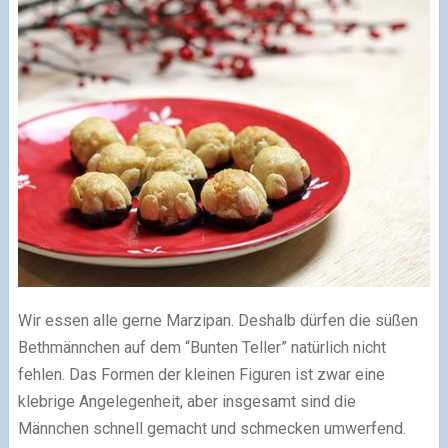
Wir essen alle gerne Marzipan. Deshalb dürfen die süßen
Bethmännchen auf dem “Bunten Teller” natürlich nicht
fehlen. Das Formen der kleinen Figuren ist zwar eine
klebrige Angelegenheit, aber insgesamt sind die
Männchen schnell gemacht und schmecken umwerfend.