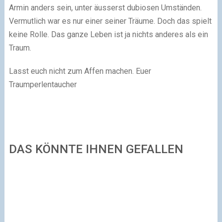
Armin anders sein, unter äusserst dubiosen Umständen.
Vermutlich war es nur einer seiner Träume. Doch das spielt
keine Rolle. Das ganze Leben ist ja nichts anderes als ein
Traum.
Lasst euch nicht zum Affen machen. Euer
Traumperlentaucher
DAS KÖNNTE IHNEN GEFALLEN