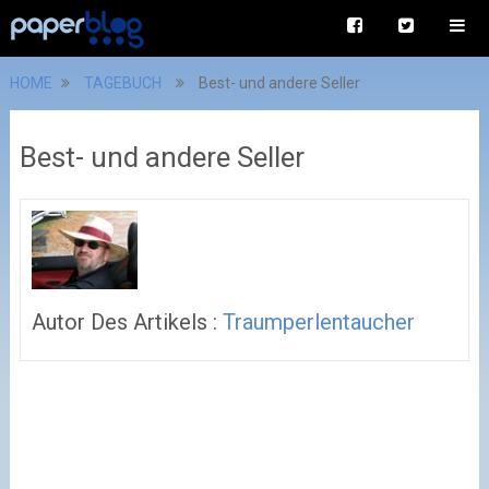
HOME
TAGEBUCH
Best- und andere Seller
Best- und andere Seller
Autor Des Artikels :
Traumperlentaucher