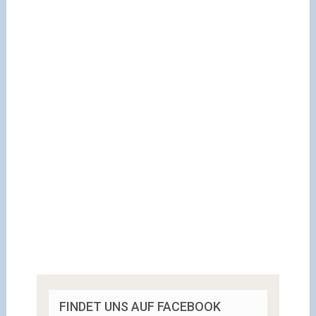
FINDET UNS AUF FACEBOOK