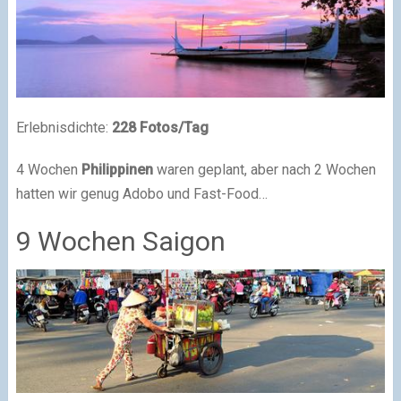
Erlebnisdichte:
228 Fotos/Tag
4 Wochen
Philippinen
waren geplant, aber nach 2 Wochen
hatten wir genug Adobo und Fast-Food…
9 Wochen Saigon