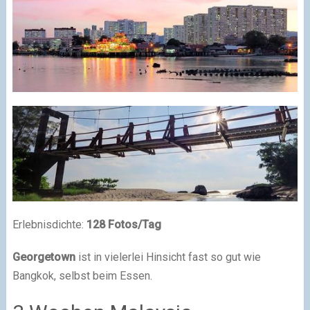
Erlebnisdichte:
128 Fotos/Tag
Georgetown
ist in vielerlei Hinsicht fast so gut wie
Bangkok, selbst beim Essen.