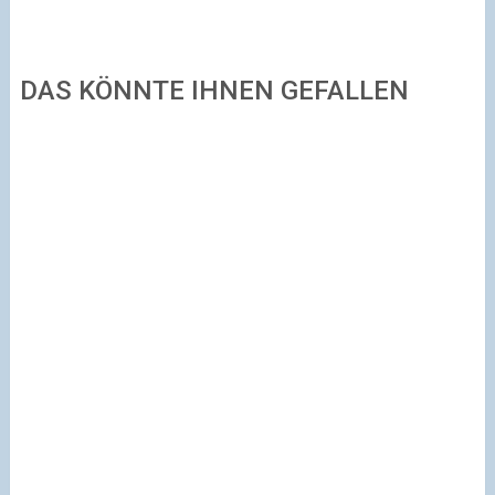
DAS KÖNNTE IHNEN GEFALLEN