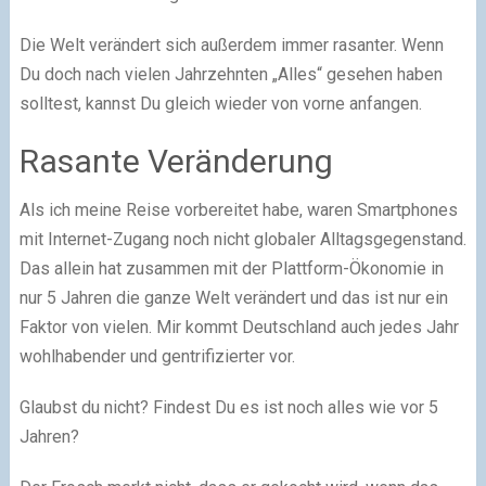
Die Welt verändert sich außerdem immer rasanter. Wenn
Du doch nach vielen Jahrzehnten „Alles“ gesehen haben
solltest, kannst Du gleich wieder von vorne anfangen.
Rasante Veränderung
Als ich meine Reise vorbereitet habe, waren Smartphones
mit Internet-Zugang noch nicht globaler Alltagsgegenstand.
Das allein hat zusammen mit der Plattform-Ökonomie in
nur 5 Jahren die ganze Welt verändert und das ist nur ein
Faktor von vielen. Mir kommt Deutschland auch jedes Jahr
wohlhabender und gentrifizierter vor.
Glaubst du nicht? Findest Du es ist noch alles wie vor 5
Jahren?