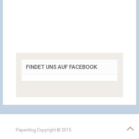
FINDET UNS AUF FACEBOOK
Paperblog
Copyright © 2015.