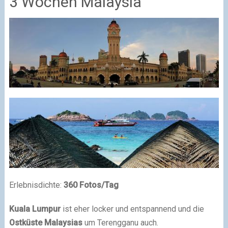
3 Wochen Malaysia
Erlebnisdichte:
360 Fotos/Tag
Kuala Lumpur
ist eher locker und entspannend und die
Ostküste Malaysias
um Terengganu auch.