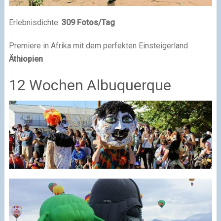
Erlebnisdichte:
309 Fotos/Tag
Premiere in Afrika mit dem perfekten Einsteigerland
Äthiopien
12 Wochen Albuquerque