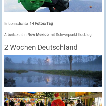
Erlebnisdichte:
14 Fotos/Tag
Arbeitszeit in
New Mexico
mit Schwerpunkt flocblog
2 Wochen Deutschland