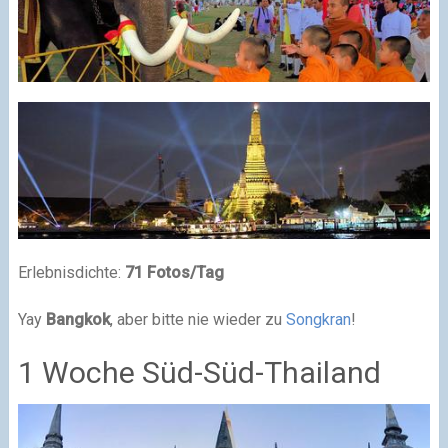
Erlebnisdichte:
71 Fotos/Tag
Yay
Bangkok
, aber bitte nie wieder zu
Songkran
!
1 Woche Süd-Süd-Thailand