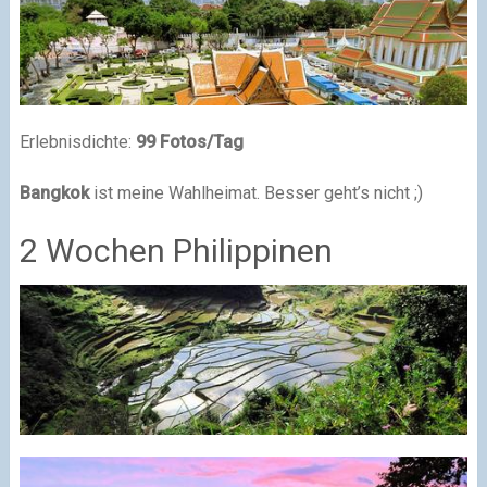
Erlebnisdichte:
99 Fotos/Tag
Bangkok
ist meine Wahlheimat. Besser geht’s nicht ;)
2 Wochen Philippinen