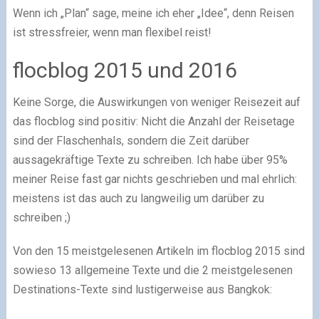
Wenn ich „Plan“ sage, meine ich eher „Idee“, denn Reisen
ist stressfreier, wenn man flexibel reist!
flocblog 2015 und 2016
Keine Sorge, die Auswirkungen von weniger Reisezeit auf
das flocblog sind positiv: Nicht die Anzahl der Reisetage
sind der Flaschenhals, sondern die Zeit darüber
aussagekräftige Texte zu schreiben. Ich habe über 95%
meiner Reise fast gar nichts geschrieben und mal ehrlich:
meistens ist das auch zu langweilig um darüber zu
schreiben ;)
Von den 15 meistgelesenen Artikeln im flocblog 2015 sind
sowieso 13 allgemeine Texte und die 2 meistgelesenen
Destinations-Texte sind lustigerweise aus Bangkok: