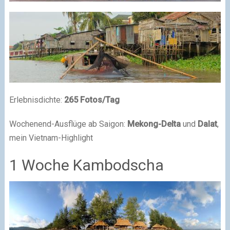
Erlebnisdichte:
265 Fotos/Tag
Wochenend-Ausflüge ab Saigon:
Mekong-Delta
und
Dalat
,
mein Vietnam-Highlight
1 Woche Kambodscha