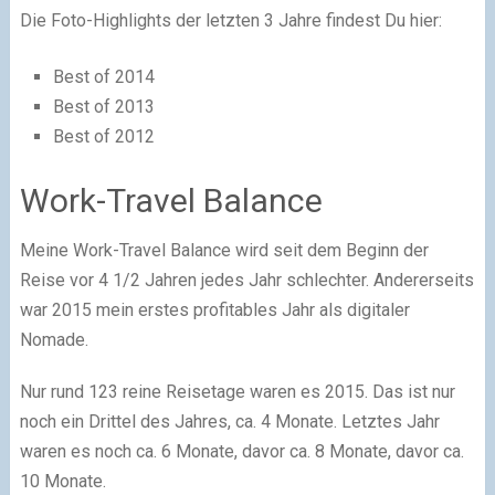
Die Foto-Highlights der letzten 3 Jahre findest Du hier:
Best of 2014
Best of 2013
Best of 2012
Work-Travel Balance
Meine Work-Travel Balance wird seit dem Beginn der
Reise vor 4 1/2 Jahren jedes Jahr schlechter. Andererseits
war 2015 mein erstes profitables Jahr als digitaler
Nomade.
Nur rund 123 reine Reisetage waren es 2015. Das ist nur
noch ein Drittel des Jahres, ca. 4 Monate. Letztes Jahr
waren es noch ca. 6 Monate, davor ca. 8 Monate, davor ca.
10 Monate.