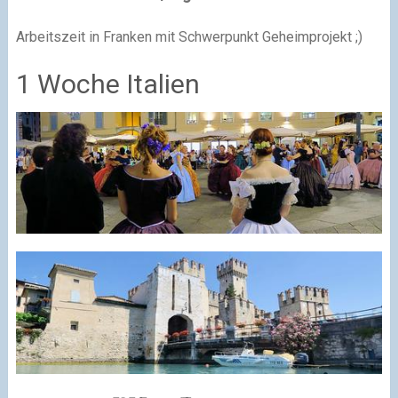
Arbeitszeit in Franken mit Schwerpunkt Geheimprojekt ;)
1 Woche Italien