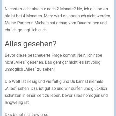
Nächstes Jahr also nur noch 2 Monate? Ne, ich glaube es
bleibt bei 4 Monaten. Mehr wird es aber auch nicht werden.
Meine Partnerin Michela hat genug vom Dauerreisen und
ehrlich gesagt: ich auch
Alles gesehen?
Bevor diese bescheuerte Frage kommt: Nein, ich habe
nicht „Alles“ gesehen. Das geht gar nicht, es ist völlig
unmöglich „Alles“ zu sehen!
Die Welt ist riesig und vielfältig und Du kannst niemals
„Alles“ sehen. Das ist gut so und wir dürfen uns glücklich
schätzen in einer Zeit zu leben, bevor alles homogen und
langweilig ist.
Das bleibt nicht ewig so!