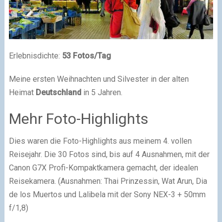
Erlebnisdichte:
53 Fotos/Tag
Meine ersten Weihnachten und Silvester in der alten
Heimat
Deutschland
in 5 Jahren.
Mehr Foto-Highlights
Dies waren die Foto-Highlights aus meinem 4. vollen
Reisejahr. Die 30 Fotos sind, bis auf 4 Ausnahmen, mit der
Canon G7X Profi-Kompaktkamera gemacht, der idealen
Reisekamera. (Ausnahmen: Thai Prinzessin, Wat Arun, Dia
de los Muertos und Lalibela mit der Sony NEX-3 + 50mm
f/1,8)