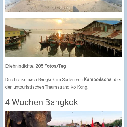
Erlebnisdichte:
205 Fotos/Tag
Durchreise nach Bangkok im Süden von
Kambodscha
über
den untouristischen Traumstrand Ko Kong.
4 Wochen Bangkok