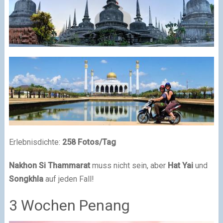
Erlebnisdichte:
258 Fotos/Tag
Nakhon Si Thammarat
muss nicht sein, aber
Hat Yai
und
Songkhla
auf jeden Fall!
3 Wochen Penang