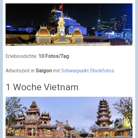
Erlebnisdichte:
10 Fotos/Tag
Arbeitszeit in
Saigon
mit
Schwerpunkt Stockfotos
.
1 Woche Vietnam