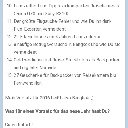
Langzeittest und Tipps zu kompakten Reisekameras
Canon G7X und Sony RX100
Der größte Flugsuche-Fehler und wie Du ihn dank
Flug-Experten vermeidest
22 Erkenntnisse aus 4 Jahren Langzeitreise
8 häufige Betrugsversuche in Bangkok und wie Du sie
vermeidest
Geld verdienen mit Reise-Stockfotos als Backpacker
und digitaler Nomade
27 Geschenke für Backpacker von Reisekamera bis
Fernwehpillen
Mein Vorsatz für 2016 heißt also Bangkok. ;)
Was für einen Vorsatz für das neue Jahr hast Du?
Guten Rutsch!