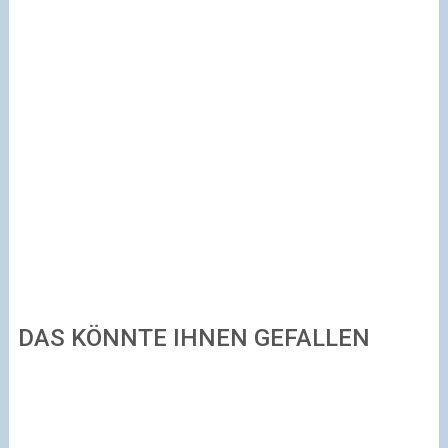
DAS KÖNNTE IHNEN GEFALLEN