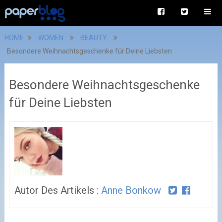
HOME
WOMEN
BEAUTY
Besondere Weihnachtsgeschenke für Deine Liebsten
Besondere Weihnachtsgeschenke
für Deine Liebsten
Autor Des Artikels :
Anne Bonkow