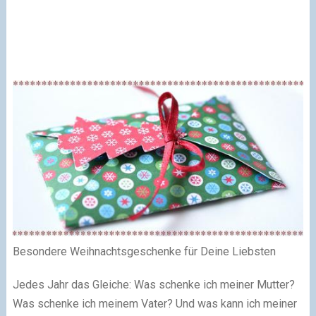
Besondere Weihnachtsgeschenke für Deine Liebsten
Jedes Jahr das Gleiche: Was schenke ich meiner Mutter?
Was schenke ich meinem Vater? Und was kann ich meiner