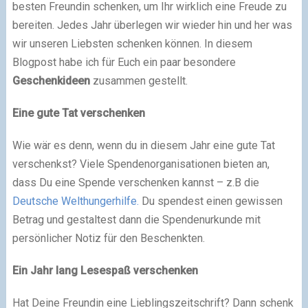
besten Freundin schenken, um Ihr wirklich eine Freude zu
bereiten. Jedes Jahr überlegen wir wieder hin und her was
wir unseren Liebsten schenken können. In diesem
Blogpost habe ich für Euch ein paar besondere
Geschenkideen
zusammen gestellt.
Eine gute Tat verschenken
Wie wär es denn, wenn du in diesem Jahr eine gute Tat
verschenkst? Viele Spendenorganisationen bieten an,
dass Du eine Spende verschenken kannst – z.B die
Deutsche Welthungerhilfe.
Du spendest einen gewissen
Betrag und gestaltest dann die Spendenurkunde mit
persönlicher Notiz für den Beschenkten.
Ein Jahr lang Lesespaß verschenken
Hat Deine Freundin eine Lieblingszeitschrift? Dann schenk