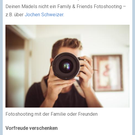
Deinen Mädels nicht ein Family & Friends Fotoshooting –
z.B. über
Jochen Schweizer
.
Fotoshooting mit der Familie oder Freunden
Vorfreude verschenken