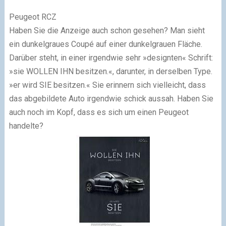
Peugeot RCZ
Haben Sie die Anzeige auch schon gesehen? Man sieht
ein dunkelgraues Coupé auf einer dunkelgrauen Fläche.
Darüber steht, in einer irgendwie sehr »designten« Schrift:
»sie WOLLEN IHN besitzen.«, darunter, in derselben Type.
»er wird SIE besitzen.« Sie erinnern sich vielleicht, dass
das abgebildete Auto irgendwie schick aussah. Haben Sie
auch noch im Kopf, dass es sich um einen Peugeot
handelte?