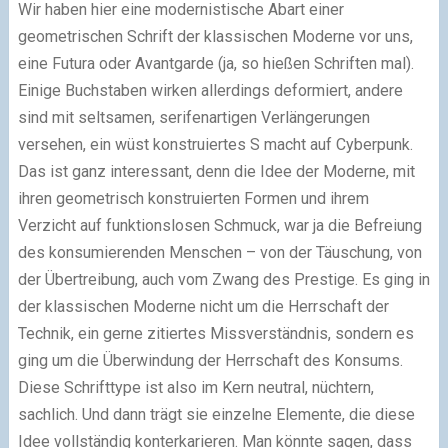
Wir haben hier eine modernistische Abart einer
geometrischen Schrift der klassischen Moderne vor uns,
eine Futura oder Avantgarde (ja, so hießen Schriften mal).
Einige Buchstaben wirken allerdings deformiert, andere
sind mit seltsamen, serifenartigen Verlängerungen
versehen, ein wüst konstruiertes S macht auf Cyberpunk.
Das ist ganz interessant, denn die Idee der Moderne, mit
ihren geometrisch konstruierten Formen und ihrem
Verzicht auf funktionslosen Schmuck, war ja die Befreiung
des konsumierenden Menschen – von der Täuschung, von
der Übertreibung, auch vom Zwang des Prestige. Es ging in
der klassischen Moderne nicht um die Herrschaft der
Technik, ein gerne zitiertes Missverständnis, sondern es
ging um die Überwindung der Herrschaft des Konsums.
Diese Schrifttype ist also im Kern neutral, nüchtern,
sachlich. Und dann trägt sie einzelne Elemente, die diese
Idee vollständig konterkarieren. Man könnte sagen, dass