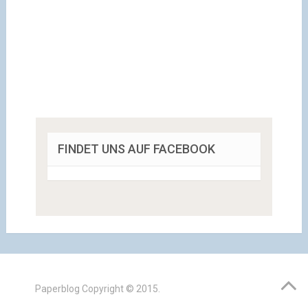
FINDET UNS AUF FACEBOOK
Paperblog
Copyright © 2015.