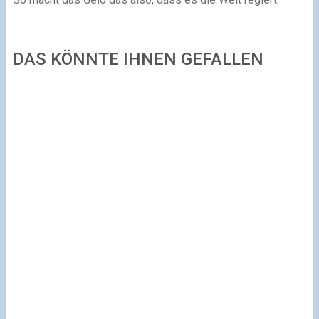
DAS KÖNNTE IHNEN GEFALLEN