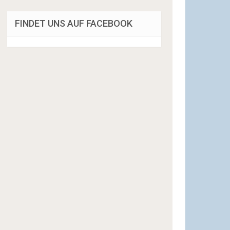
FINDET UNS AUF FACEBOOK