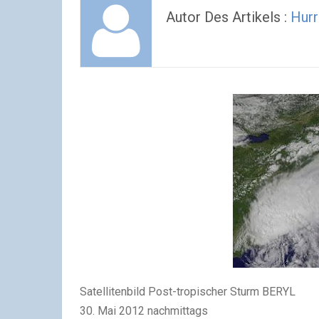
Autor Des Artikels :
Hurr
Satellitenbild Post-tropischer Sturm BERYL
30. Mai 2012 nachmittags