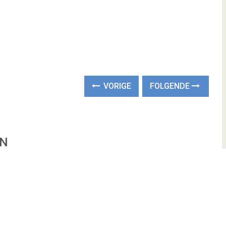
VORIGE
FOLGENDE
EN