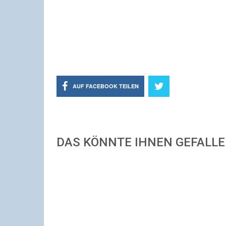
AUF FACEBOOK TEILEN
DAS KÖNNTE IHNEN GEFALL