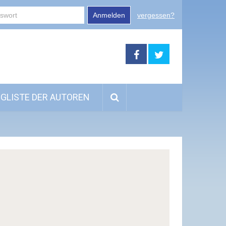
Anmelden
vergessen?
GLISTE DER AUTOREN