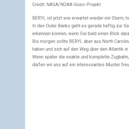
Credit: NASA/NOAA-Goes-Projekt
BERYL ist jetzt wie erwartet wieder ein Sturm, h
In den Outer Banks geht es gerade heftig zur S
erkennen können, wenn Sie bald einen Blick dara
Bis morgen sollte BERYL aber aus North Carolin
haben und sich auf den Weg über den Atlantik i
Wenn später die exakte und komplette Zugbahn, 
dürfen wir uns auf ein interessantes Muster freu