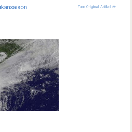
ikansaison
Zum Original-Artikel