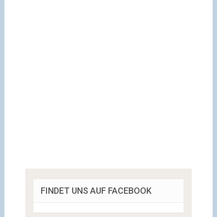
FINDET UNS AUF FACEBOOK