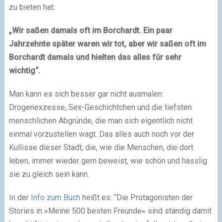
zu bieten hat.
„Wir saßen damals oft im Borchardt. Ein paar
Jahrzehnte später waren wir tot, aber wir saßen oft im
Borchardt damals und hielten das alles für sehr
wichtig“.
Man kann es sich besser gar nicht ausmalen:
Drogenexzesse, Sex-Geschichtchen und die tiefsten
menschlichen Abgründe, die man sich eigentlich nicht
einmal vorzustellen wagt. Das alles auch noch vor der
Kullisse dieser Stadt, die, wie die Menschen, die dort
leben, immer wieder gern beweist, wie schön und hässlig
sie zu gleich sein kann.
In der
Info zum Buch
heißt es: “Die Protagonisten der
Stories in »Meine 500 besten Freunde« sind ständig damit