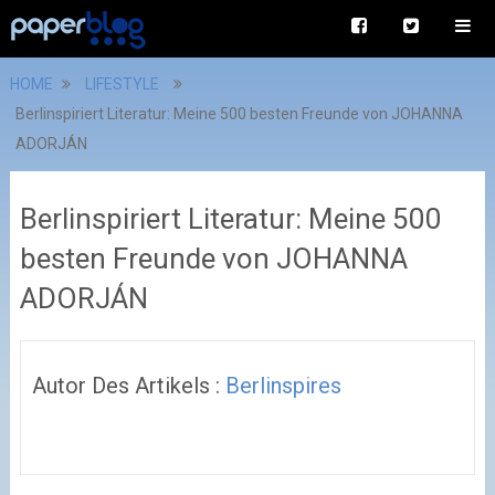
HOME
LIFESTYLE
Berlinspiriert Literatur: Meine 500 besten Freunde von JOHANNA
ADORJÁN
Berlinspiriert Literatur: Meine 500
besten Freunde von JOHANNA
ADORJÁN
Autor Des Artikels :
Berlinspires