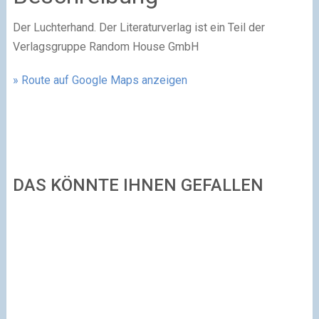
Der Luchterhand. Der Literaturverlag ist ein Teil der
Verlagsgruppe Random House GmbH
» Route auf Google Maps anzeigen
DAS KÖNNTE IHNEN GEFALLEN