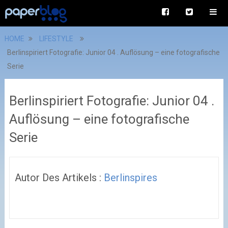
HOME
LIFESTYLE
Berlinspiriert Fotografie: Junior 04 . Auflösung – eine fotografische
Serie
Berlinspiriert Fotografie: Junior 04 .
Auflösung – eine fotografische
Serie
Autor Des Artikels :
Berlinspires