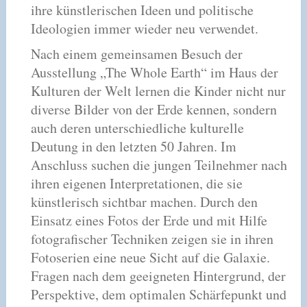
ihre künstlerischen Ideen und politische
Ideologien immer wieder neu verwendet.
Nach einem gemeinsamen Besuch der
Ausstellung „The Whole Earth“ im Haus der
Kulturen der Welt lernen die Kinder nicht nur
diverse Bilder von der Erde kennen, sondern
auch deren unterschiedliche kulturelle
Deutung in den letzten 50 Jahren. Im
Anschluss suchen die jungen Teilnehmer nach
ihren eigenen Interpretationen, die sie
künstlerisch sichtbar machen. Durch den
Einsatz eines Fotos der Erde und mit Hilfe
fotografischer Techniken zeigen sie in ihren
Fotoserien eine neue Sicht auf die Galaxie.
Fragen nach dem geeigneten Hintergrund, der
Perspektive, dem optimalen Schärfepunkt und