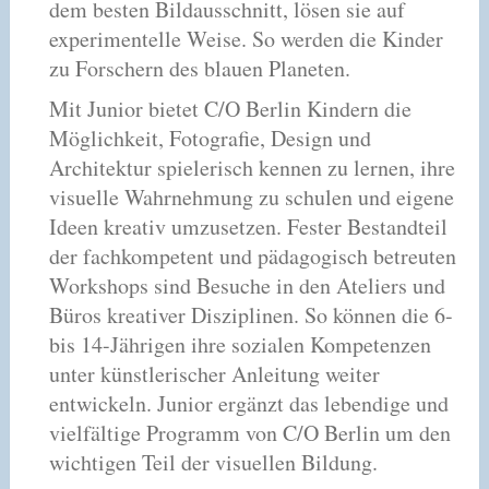
dem besten Bildausschnitt, lösen sie auf
experimentelle Weise. So werden die Kinder
zu Forschern des blauen Planeten.
Mit Junior bietet C/O Berlin Kindern die
Möglichkeit, Fotografie, Design und
Architektur spielerisch kennen zu lernen, ihre
visuelle Wahrnehmung zu schulen und eigene
Ideen kreativ umzusetzen. Fester Bestandteil
der fachkompetent und pädagogisch betreuten
Workshops sind Besuche in den Ateliers und
Büros kreativer Disziplinen. So können die 6-
bis 14-Jährigen ihre sozialen Kompetenzen
unter künstlerischer Anleitung weiter
entwickeln. Junior ergänzt das lebendige und
vielfältige Programm von C/O Berlin um den
wichtigen Teil der visuellen Bildung.