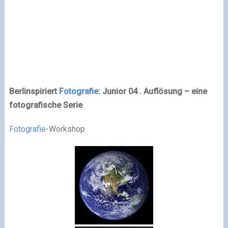
Berlinspiriert
Fotografie
: Junior 04 . Auflösung – eine
fotografische Serie
Fotografie
-Workshop