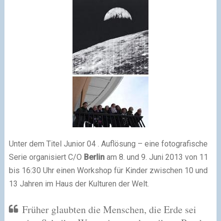
Unter dem Titel Junior 04 . Auflösung – eine fotografische
Serie organisiert C/O
Berlin
am 8. und 9. Juni 2013 von 11
bis 16:30 Uhr einen Workshop für Kinder zwischen 10 und
13 Jahren im Haus der Kulturen der Welt.
Früher glaubten die Menschen, die Erde sei