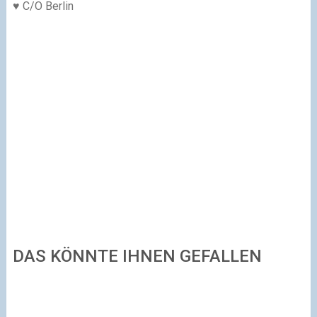
♥ C/O Berlin
DAS KÖNNTE IHNEN GEFALLEN