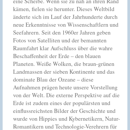
eine Scheibe. Wenn sie zu nah an ihren Rand
kämen, fielen sie herunter. Dieses Weltbild
änderte sich im Lauf der Jahrhunderte durch
neue Erkenntnisse von Wissenschaftlern und
Seefahrern. Seit den 1960er Jahren geben
Fotos von Satelliten und der bemannten
Raumfahrt klar Aufschluss über die wahre
Beschaffenheit der Erde – den blauen
Planeten. Weiße Wolken, die braun-grünen
Landmassen der sieben Kontinente und das
dominate Blau der Ozeane – diese
Aufnahmen prägen heute unsere Vorstellung
von der Welt. Die externe Perspektive auf die
Erde ist zudem eines der populärsten und
einflussreichsten Bilder der Geschichte und
wurde von Hippies und Kybernetikern, Natur-
Romantikern und Technologie-Verehrern für