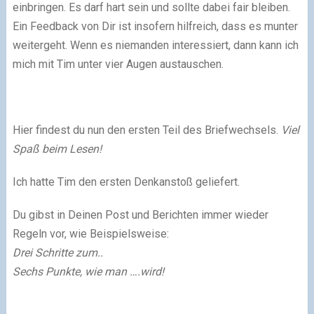
einbringen. Es darf hart sein und sollte dabei fair bleiben.
Ein Feedback von Dir ist insofern hilfreich, dass es munter
weitergeht. Wenn es niemanden interessiert, dann kann ich
mich mit Tim unter vier Augen austauschen.
Hier findest du nun den ersten Teil des Briefwechsels.
Viel
Spaß beim Lesen!
Ich hatte Tim den ersten Denkanstoß geliefert.
Du gibst in Deinen Post und Berichten immer wieder
Regeln vor, wie Beispielsweise:
Drei Schritte zum..
Sechs Punkte, wie man ….wird!