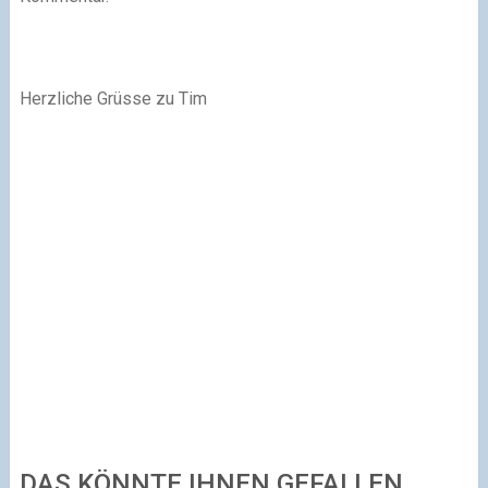
Herzliche Grüsse zu Tim
DAS KÖNNTE IHNEN GEFALLEN