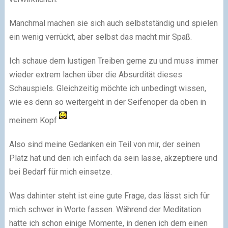
Manchmal machen sie sich auch selbstständig und spielen
ein wenig verrückt, aber selbst das macht mir Spaß.
Ich schaue dem lustigen Treiben gerne zu und muss immer
wieder extrem lachen über die Absurdität dieses
Schauspiels. Gleichzeitig möchte ich unbedingt wissen,
wie es denn so weitergeht in der Seifenoper da oben in
meinem Kopf
Also sind meine Gedanken ein Teil von mir, der seinen
Platz hat und den ich einfach da sein lasse, akzeptiere und
bei Bedarf für mich einsetze.
Was dahinter steht ist eine gute Frage, das lässt sich für
mich schwer in Worte fassen. Während der Meditation
hatte ich schon einige Momente, in denen ich dem einen