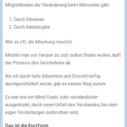
Möglichkeiten der Veränderung beim Menschen gibt:
Durch Erkennen
Durch Katastrophe
Wie so oft,
die Mischung macht’s.
Möchte man von Herzen zu sich selbst finden wollen, läuft
der Prozess des Geschehens ab.
Als ich durch tiefe Erkenntnis und Einsicht heftig
durchgeschüttelt wurde, gab es keinen Weg zurück.
Es war wie ein Mind-Crash, oder verständlicher
ausgedrückt, durch einen Unfall des Verstandes, bei dem
eigen Vorstellungen zerbrochen sind.
Das ist die Kurzform.