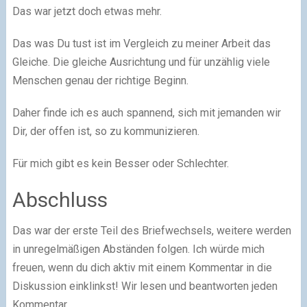
Das war jetzt doch etwas mehr.
Das was Du tust ist im Vergleich zu meiner Arbeit das
Gleiche. Die gleiche Ausrichtung und für unzählig viele
Menschen genau der richtige Beginn.
Daher finde ich es auch spannend, sich mit jemanden wir
Dir, der offen ist, so zu kommunizieren.
Für mich gibt es kein Besser oder Schlechter.
Abschluss
Das war der erste Teil des Briefwechsels, weitere werden
in unregelmäßigen Abständen folgen. Ich würde mich
freuen, wenn du dich aktiv mit einem Kommentar in die
Diskussion einklinkst! Wir lesen und beantworten jeden
Kommentar.