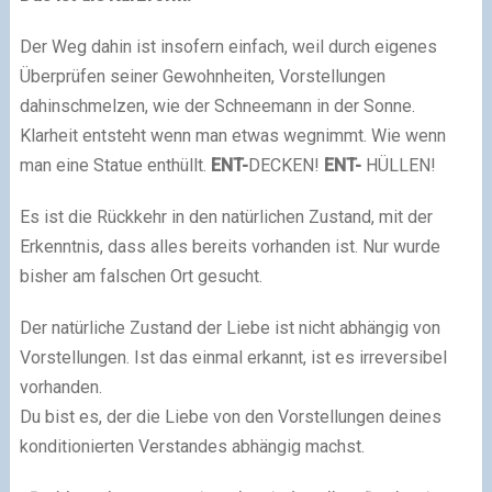
Der Weg dahin ist insofern einfach, weil durch eigenes
Überprüfen seiner Gewohnheiten, Vorstellungen
dahinschmelzen, wie der Schneemann in der Sonne.
Klarheit entsteht wenn man etwas wegnimmt. Wie wenn
man eine Statue enthüllt.
ENT-
DECKEN!
ENT-
HÜLLEN!
Es ist die Rückkehr in den natürlichen Zustand, mit der
Erkenntnis, dass alles bereits vorhanden ist. Nur wurde
bisher am falschen Ort gesucht.
Der natürliche Zustand der Liebe ist nicht abhängig von
Vorstellungen. Ist das einmal erkannt, ist es irreversibel
vorhanden.
Du bist es, der die Liebe von den Vorstellungen deines
konditionierten Verstandes abhängig machst.