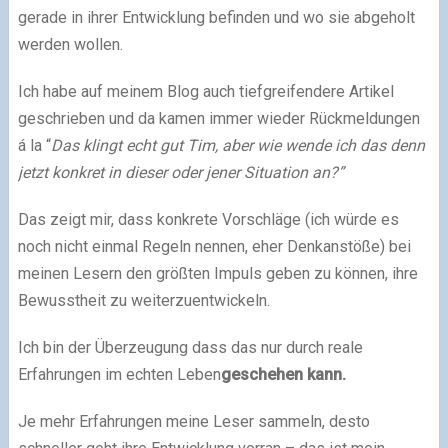
gerade in ihrer Entwicklung befinden und wo sie abgeholt
werden wollen.
Ich habe auf meinem Blog auch tiefgreifendere Artikel
geschrieben und da kamen immer wieder Rückmeldungen
á la “
Das klingt echt gut Tim, aber wie wende ich das denn
jetzt konkret in dieser oder jener Situation an?”
Das zeigt mir, dass konkrete Vorschläge (ich würde es
noch nicht einmal Regeln nennen, eher Denkanstöße) bei
meinen Lesern den größten Impuls geben zu können, ihre
Bewusstheit zu weiterzuentwickeln.
Ich bin der Überzeugung dass das nur durch reale
Erfahrungen im echten Leben
geschehen kann.
Je mehr Erfahrungen meine Leser sammeln, desto