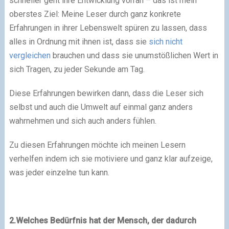
schneller geht ihre Entwicklung vorran – das ist mein
oberstes Ziel: Meine Leser durch ganz konkrete
Erfahrungen in ihrer Lebenswelt spüren zu lassen, dass
alles in Ordnung mit ihnen ist, dass sie
sich nicht
vergleichen
brauchen und dass sie unumstößlichen Wert in
sich Tragen, zu jeder Sekunde am Tag.
Diese Erfahrungen bewirken dann, dass die Leser sich
selbst und auch die Umwelt auf einmal ganz anders
wahrnehmen und sich auch anders fühlen.
Zu diesen Erfahrungen möchte ich meinen Lesern
verhelfen indem ich sie motiviere und ganz klar aufzeige,
was jeder einzelne tun kann.
2.Welches Bedürfnis hat der Mensch, der dadurch