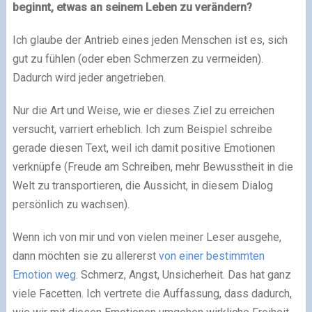
beginnt, etwas an seinem Leben zu verändern?
Ich glaube der Antrieb eines jeden Menschen ist es, sich
gut zu fühlen (oder eben Schmerzen zu vermeiden).
Dadurch wird jeder angetrieben.
Nur die Art und Weise, wie er dieses Ziel zu erreichen
versucht, varriert erheblich. Ich zum Beispiel schreibe
gerade diesen Text, weil ich damit positive Emotionen
verknüpfe (Freude am Schreiben, mehr Bewusstheit in die
Welt zu transportieren, die Aussicht, in diesem Dialog
persönlich zu wachsen).
Wenn ich von mir und von vielen meiner Leser ausgehe,
dann möchten sie zu allererst
von einer bestimmten
Emotion weg
. Schmerz, Angst, Unsicherheit. Das hat ganz
viele Facetten. Ich vertrete die Auffassung, dass dadurch,