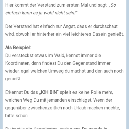
Hier kommt der Verstand zum ersten Mal und sagt:
„So
einfach kann es ja wohl nicht sein!“
Der Verstand hat einfach nur Angst, dass er durchschaut
wird, obwohl er hinterher ein viel leichteres Dasein genießt.
Als Beispiel:
Du versteckst etwas im Wald, kennst immer die
Koordinaten, dann findest Du den Gegenstand immer
wieder, egal welchen Umweg du machst und den auch noch
genießt.
Erkennst Du das
„ICH BIN“
spielt es keine Rolle mehr,
welchen Weg Du mit jemanden einschlägst. Wenn der
gegenüber zwischenzeitlich noch Urlaub machen möchte,
bitte schön.