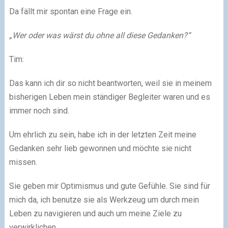
Da fällt mir spontan eine Frage ein.
„Wer oder was wärst du ohne all diese Gedanken?“
Tim:
Das kann ich dir so nicht beantworten, weil sie in meinem
bisherigen Leben mein ständiger Begleiter waren und es
immer noch sind.
Um ehrlich zu sein, habe ich in der letzten Zeit meine
Gedanken sehr lieb gewonnen und möchte sie nicht
missen.
Sie geben mir Optimismus und gute Gefühle. Sie sind für
mich da, ich benutze sie als Werkzeug um durch mein
Leben zu navigieren und auch um meine Ziele zu
verwirklichen.