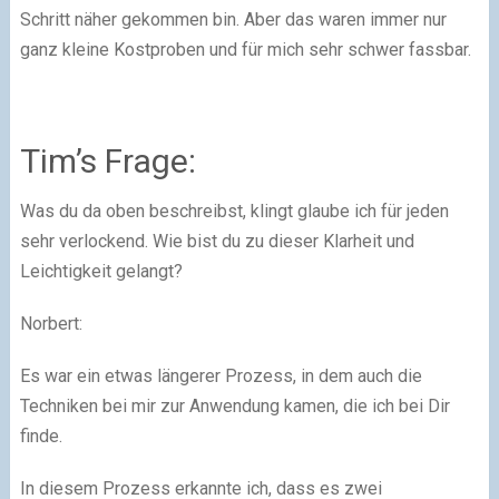
Schritt näher gekommen bin. Aber das waren immer nur
ganz kleine Kostproben und für mich sehr schwer fassbar.
Tim’s Frage:
Was du da oben beschreibst, klingt glaube ich für jeden
sehr verlockend. Wie bist du zu dieser Klarheit und
Leichtigkeit gelangt?
Norbert:
Es war ein etwas längerer Prozess, in dem auch die
Techniken bei mir zur Anwendung kamen, die ich bei Dir
finde.
In diesem Prozess erkannte ich, dass es zwei