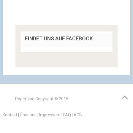
FINDET UNS AUF FACEBOOK
Paperblog
Copyright © 2015.
Kontakt
|
Über uns
|
Impressum
|
FAQ
|
AGB