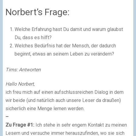
Norbert’s Frage:
Welche Erfahrung hast Du damit und warum glaubst
Du, dass es hilft?
Welches Bedürfnis hat der Mensch, der dadurch
beginnt, etwas an seinem Leben zu verändern?
Tims: Antworten
Hallo Norbert,
ich freu mich auf einen aufschlussreichen Dialog in dem
wir beide (und natürlich auch unsere Leser da draußen)
sicherlich eine Menge lernen werden.
–
Zu Frage #1:
Ich stehe in sehr engem Kontakt zu meinen
Lesern und versuche immer herauszufinden, wo sie sich