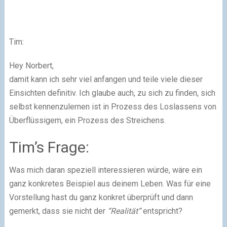
Tim:
Hey Norbert,
damit kann ich sehr viel anfangen und teile viele dieser
Einsichten definitiv. Ich glaube auch, zu sich zu finden, sich
selbst kennenzulernen ist in Prozess des Loslassens von
Überflüssigem, ein Prozess des Streichens.
Tim’s Frage:
Was mich daran speziell interessieren würde, wäre ein
ganz konkretes Beispiel aus deinem Leben. Was für eine
Vorstellung hast du ganz konkret überprüft und dann
gemerkt, dass sie nicht der
“Realität”
entspricht?