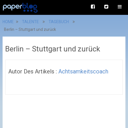
HOME
TALENTE
TAGEBUCH
Berlin – Stuttgart und zurück
Berlin – Stuttgart und zurück
Autor Des Artikels :
Achtsamkeitscoach