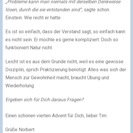
„Probleme kann man niemals mit derselben Denkweise
lösen, durch die sie entstanden sind“
, sagte schon
Einstein. Wie recht er hatte.
Es ist so einfach, dass der Verstand sagt, so einfach kann
es nicht sein. Er möchte es gerne kompliziert. Doch so
funktioniert Natur nicht.
Leicht ist es aus dem Grunde nicht, weil es eine gewisse
Disziplin, sprich Praktizierung benötigt. Alles was sich der
Mensch zur Gewohnheit macht, braucht Übung und
Wiederholung.
Ergeben sich für Dich daraus Fragen?
Einen schönen vierten Advent für Dich, lieber Tim
Grüße Norbert