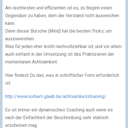
Am leichtesten und effizienten ist es, zu Beginn einen
Gegenüber zu haben, dem der Verstand nicht ausweichen
kann.
Denn dieser Bursche (Mind) hat die besten Tricks, um
auszuweichen.
Was für jeden eher leicht nachvollziehbar ist, und vor allem
auch einfach in der Umsetzung ist das Praktizieren der
momentanen Achtsamkeit.
Hier findest Du das, was in schriftlicher Form erforderlich
ist.
http://www.norbert-glaab.de/achtsamkeitstraining/
Es ist immer ein dynamisches Coaching auch wenn es
nach der Einfachheit der Beschreibung sehr statisch
erscheinen mag.