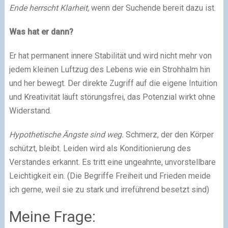
Ende herrscht Klarheit,
wenn der Suchende bereit dazu ist.
Was hat er dann?
Er hat permanent innere Stabilität und wird nicht mehr von
jedem kleinen Luftzug des Lebens wie ein Strohhalm hin
und her bewegt. Der direkte Zugriff auf die eigene Intuition
und Kreativität läuft störungsfrei, das Potenzial wirkt ohne
Widerstand.
Hypothetische Ängste sind weg.
Schmerz, der den Körper
schützt, bleibt. Leiden wird als Konditionierung des
Verstandes erkannt. Es tritt eine ungeahnte, unvorstellbare
Leichtigkeit ein. (Die Begriffe Freiheit und Frieden meide
ich gerne, weil sie zu stark und irreführend besetzt sind)
Meine Frage: