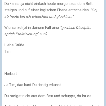
Du kannst ja nicht einfach heute morgen aus dem Bett
steigen und auf einer logischen Ebene entscheiden:
“So,
ab heute bin ich erleuchtet und glücklich.”
Wie schaut(e) in deinem Fall eine
“gewisse Disziplin,
sprich Praktizierung”
aus?
Liebe Grüße
Tim
Norbert:
Ja Tim, das hast Du richtig erkannt.
Du steigst nicht aus dem Bett und schupps, da ist es.