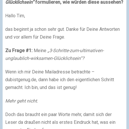
Glücklichsein”
formulieren, wie würden diese aussehen?
Hallo Tim,
das beginnt ja schon sehr gut. Danke für Deine Antworten
und vor allem für Deine Frage.
Zu Frage #1
:
Meine
„3-Schritte-zum-ultimativen-
unglaublich-wirksamen-Glücklichsein“?
Wenn ich mir Deine Mailadresse betrachte –
dubistgenug.de, dann habe ich den eigentlichen Schritt
gemacht. Ich bin, und das ist genug!
Mehr geht nicht.
Doch das braucht ein paar Worte mehr, damit sich der
Leser da draußen nicht als erstes Eindruck hat, was ein