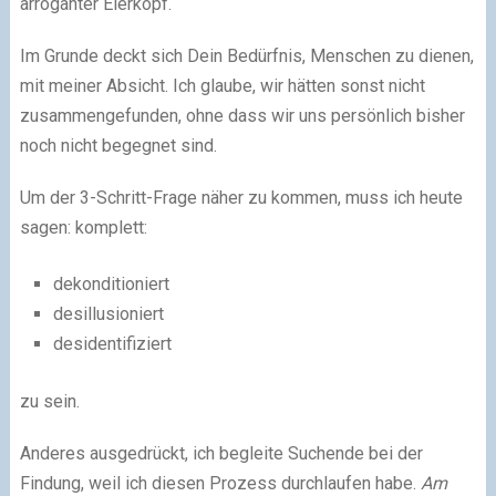
arroganter Eierkopf.
Im Grunde deckt sich Dein Bedürfnis, Menschen zu dienen,
mit meiner Absicht. Ich glaube, wir hätten sonst nicht
zusammengefunden, ohne dass wir uns persönlich bisher
noch nicht begegnet sind.
Um der 3-Schritt-Frage näher zu kommen, muss ich heute
sagen: komplett:
dekonditioniert
desillusioniert
desidentifiziert
zu sein.
Anderes ausgedrückt, ich begleite Suchende bei der
Findung, weil ich diesen Prozess durchlaufen habe.
Am