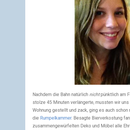
Nachdem die Bahn natürlich
nicht
pünktlich am F
stolze 45 Minuten verlängerte, mussten wir uns 
Wohnung gestellt und zack, ging es auch schon 
die
Rumpelkammer
. Besagte Bierverkostung fa
zusammengewürfelten Deko und Möbel alle Ehre 