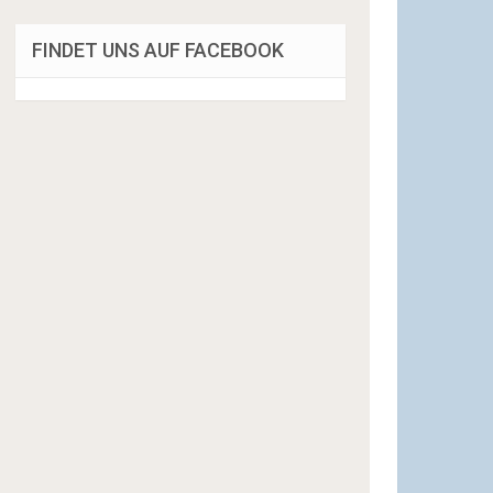
FINDET UNS AUF FACEBOOK