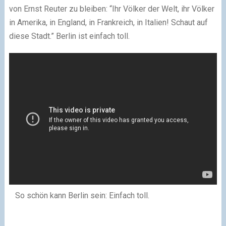
von Ernst Reuter zu bleiben: “Ihr Völker der Welt, ihr Völker
in Amerika, in England, in Frankreich, in Italien! Schaut auf
diese Stadt.” Berlin ist einfach toll.
So schön kann Berlin sein: Einfach toll.