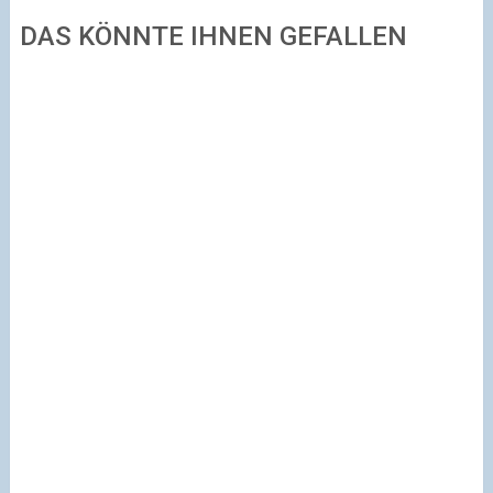
DAS KÖNNTE IHNEN GEFALLEN