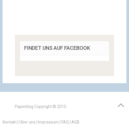
FINDET UNS AUF FACEBOOK
Paperblog
Copyright © 2015.
Kontakt
|
Über uns
|
Impressum
|
FAQ
|
AGB