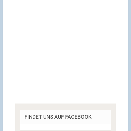
FINDET UNS AUF FACEBOOK