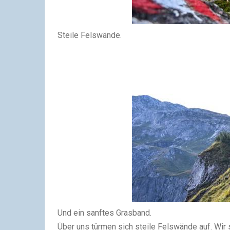
Steile Felswände.
Und ein sanftes Grasband.
Über uns türmen sich steile Felswände auf. Wir