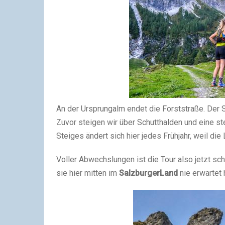
An der Ursprungalm endet die Forststraße. Der Ste
Zuvor steigen wir über Schutthalden und eine st
Steiges ändert sich hier jedes Frühjahr, weil d
Voller Abwechslungen ist die Tour also jetzt sc
sie hier mitten im
SalzburgerLand
nie erwartet 