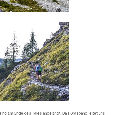
 sind am Ende des Tales angelangt. Das Grasband leitet uns