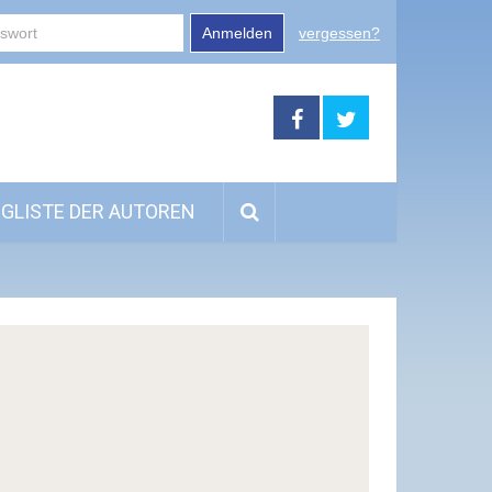
Anmelden
vergessen?
GLISTE DER AUTOREN