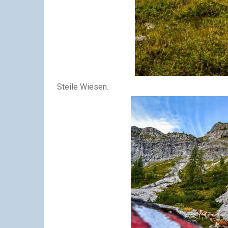
Steile Wiesen.