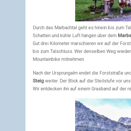
Durch das Marbachtal geht es hinein bis zum Ta
Schatten und kühle Luft hängen über dem
Marba
Gut drei Kilometer marschieren wir auf der For
bis zum Talschluss. Wer denselben Weg wieder z
Mountainbike mitnehmen.
Nach der Ursprungalm endet die Forststraße un
Steig
weiter. Der Blick auf die Steilstufe vor un
Wir entdecken ihn auf einem Grasband auf der re