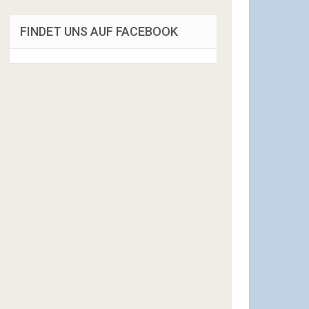
FINDET UNS AUF FACEBOOK