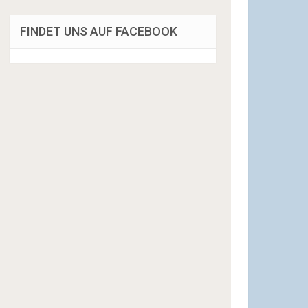
FINDET UNS AUF FACEBOOK