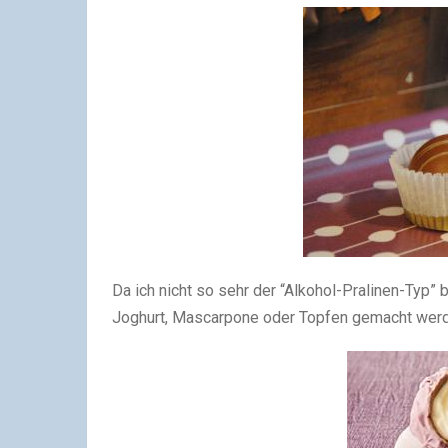
Da ich nicht so sehr der “Alkohol-Pralinen-Typ” b
Joghurt, Mascarpone oder Topfen gemacht werde