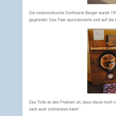
Die österreichische Confiserie Berger wurde 199
gegründet. Das Paar spezialisierte sich auf die
Das Tolle an den Pralinen ist, dass diese noc
nach auch schmecken kann!