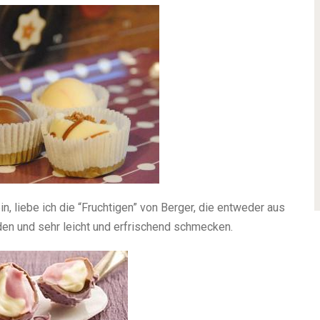
in, liebe ich die “Fruchtigen” von Berger, die entweder aus
n und sehr leicht und erfrischend schmecken.