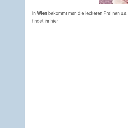
In
Wien
bekommt man die leckeren Pralinen u.a.
findet ihr hier.