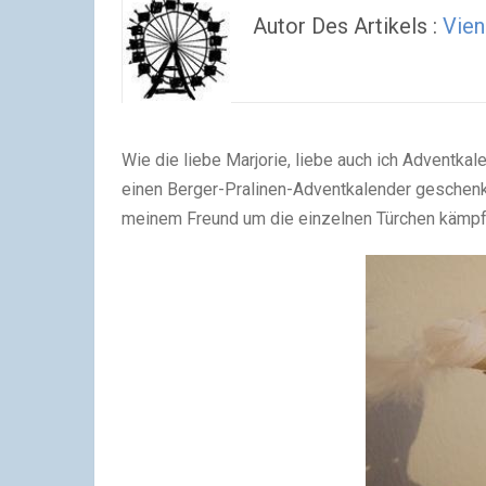
Autor Des Artikels :
Vien
Wie die liebe Marjorie, liebe auch ich Adventka
einen Berger-Pralinen-Adventkalender geschenkt
meinem Freund um die einzelnen Türchen kämpf