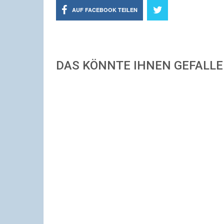
AUF FACEBOOK TEILEN
DAS KÖNNTE IHNEN GEFALL