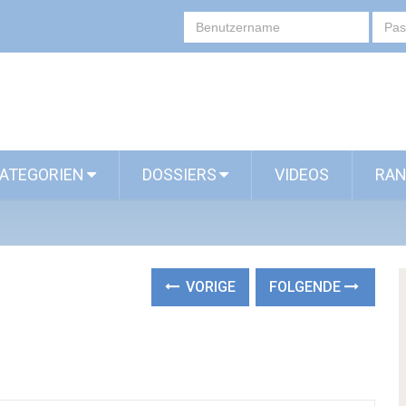
ATEGORIEN
DOSSIERS
VIDEOS
RAN
VORIGE
FOLGENDE