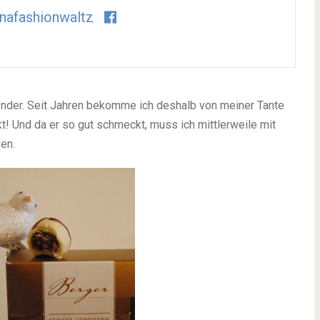
nafashionwaltz
lender. Seit Jahren bekomme ich deshalb von meiner Tante
! Und da er so gut schmeckt, muss ich mittlerweile mit
en.