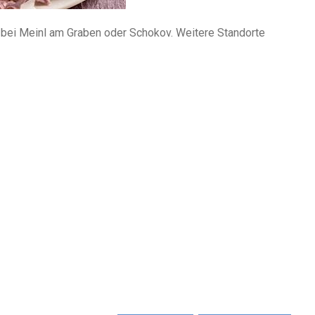
 bei Meinl am Graben oder Schokov. Weitere Standorte