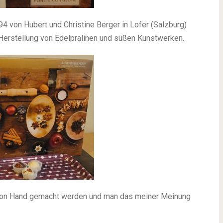
4 von Hubert und Christine Berger in Lofer (Salzburg)
 Herstellung von Edelpralinen und süßen Kunstwerken.
h von Hand gemacht werden und man das meiner Meinung