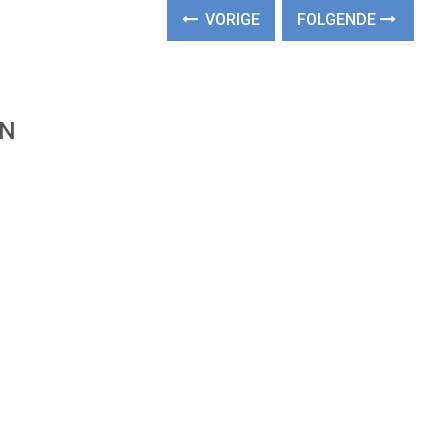
VORIGE
FOLGENDE
EN