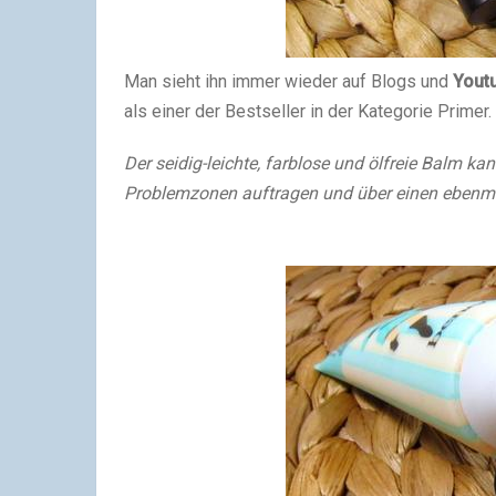
Man sieht ihn immer wieder auf Blogs und
Yout
als einer der Bestseller in der Kategorie Primer.
Der seidig-leichte, farblose und ölfreie Balm k
Problemzonen auftragen und über einen ebenmäß