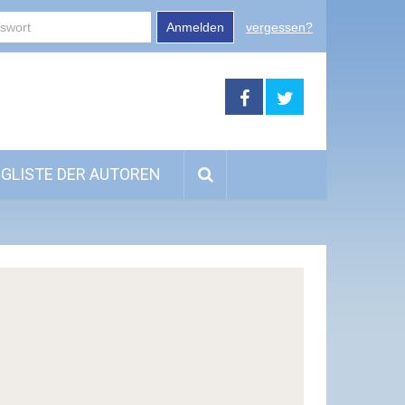
Anmelden
vergessen?
GLISTE DER AUTOREN