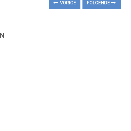
VORIGE
FOLGENDE
EN