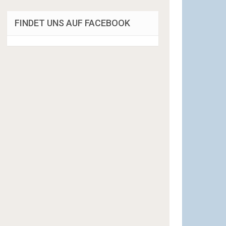
FINDET UNS AUF FACEBOOK