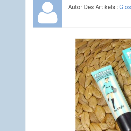
Autor Des Artikels :
Glos