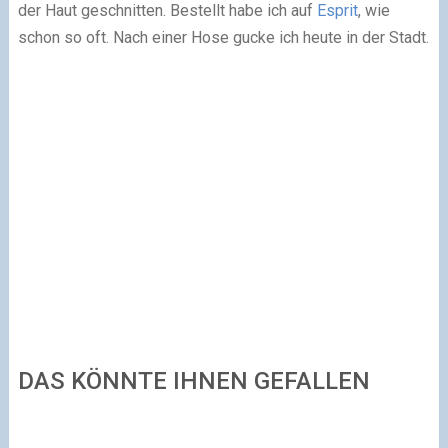
der Haut geschnitten. Bestellt habe ich auf
Esprit
, wie
schon so oft. Nach einer Hose gucke ich heute in der Stadt.
DAS KÖNNTE IHNEN GEFALLEN