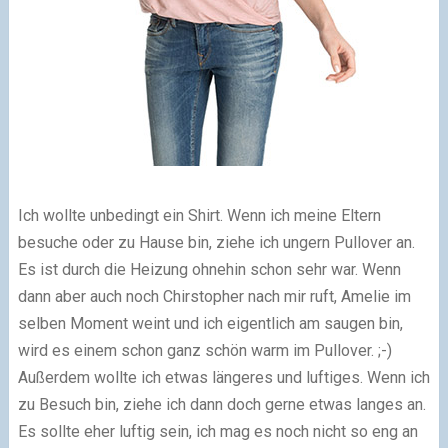
Ich wollte unbedingt ein Shirt. Wenn ich meine Eltern
besuche oder zu Hause bin, ziehe ich ungern Pullover an.
Es ist durch die Heizung ohnehin schon sehr war. Wenn
dann aber auch noch Chirstopher nach mir ruft, Amelie im
selben Moment weint und ich eigentlich am saugen bin,
wird es einem schon ganz schön warm im Pullover. ;-)
Außerdem wollte ich etwas längeres und luftiges. Wenn ich
zu Besuch bin, ziehe ich dann doch gerne etwas langes an.
Es sollte eher luftig sein, ich mag es noch nicht so eng an