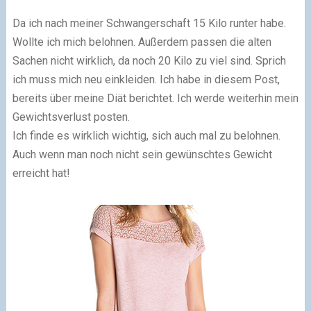
Da ich nach meiner Schwangerschaft 15 Kilo runter habe.
Wollte ich mich belohnen. Außerdem passen die alten
Sachen nicht wirklich, da noch 20 Kilo zu viel sind. Sprich
ich muss mich neu einkleiden. Ich habe in diesem Post,
bereits über meine Diät berichtet. Ich werde weiterhin mein
Gewichtsverlust posten.
Ich finde es wirklich wichtig, sich auch mal zu belohnen.
Auch wenn man noch nicht sein gewünschtes Gewicht
erreicht hat!