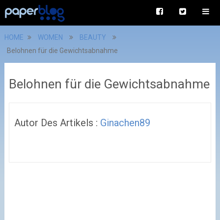
HOME
WOMEN
BEAUTY
Belohnen für die Gewichtsabnahme
Belohnen für die Gewichtsabnahme
Autor Des Artikels :
Ginachen89