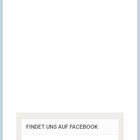
FINDET UNS AUF FACEBOOK