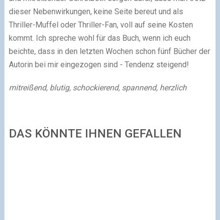
dieser Nebenwirkungen, keine Seite bereut und als
Thriller-Muffel oder Thriller-Fan, voll auf seine Kosten
kommt. Ich spreche wohl für das Buch, wenn ich euch
beichte, dass in den letzten Wochen schon fünf Bücher der
Autorin bei mir eingezogen sind - Tendenz steigend!
mitreißend, blutig, schockierend, spannend, herzlich
DAS KÖNNTE IHNEN GEFALLEN