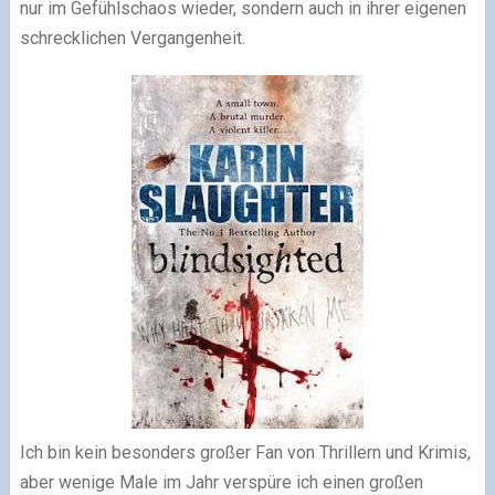
nur im Gefühlschaos wieder, sondern auch in ihrer eigenen
schrecklichen Vergangenheit.
Ich bin kein besonders großer Fan von Thrillern und Krimis,
aber wenige Male im Jahr verspüre ich einen großen