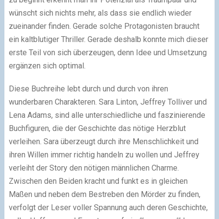
wünscht sich nichts mehr, als dass sie endlich wieder
zueinander finden. Gerade solche Protagonisten braucht
ein kaltblutiger Thriller. Gerade deshalb konnte mich dieser
erste Teil von sich überzeugen, denn Idee und Umsetzung
ergänzen sich optimal.
Diese Buchreihe lebt durch und durch von ihren
wunderbaren Charakteren. Sara Linton, Jeffrey Tolliver und
Lena Adams, sind alle unterschiedliche und faszinierende
Buchfiguren, die der Geschichte das nötige Herzblut
verleihen. Sara überzeugt durch ihre Menschlichkeit und
ihren Willen immer richtig handeln zu wollen und Jeffrey
verleiht der Story den nötigen männlichen Charme.
Zwischen den Beiden kracht und funkt es in gleichen
Maßen und neben dem Bestreben den Mörder zu finden,
verfolgt der Leser voller Spannung auch deren Geschichte,