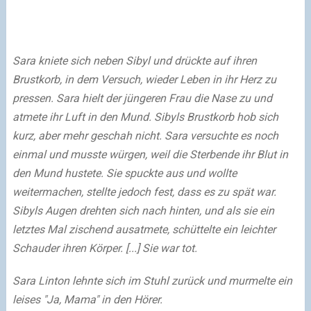
Sara kniete sich neben Sibyl und drückte auf ihren
Brustkorb, in dem Versuch, wieder Leben in ihr Herz zu
pressen. Sara hielt der jüngeren Frau die Nase zu und
atmete ihr Luft in den Mund. Sibyls Brustkorb hob sich
kurz, aber mehr geschah nicht. Sara versuchte es noch
einmal und musste würgen, weil die Sterbende ihr Blut in
den Mund hustete. Sie spuckte aus und wollte
weitermachen, stellte jedoch fest, dass es zu spät war.
Sibyls Augen drehten sich nach hinten, und als sie ein
letztes Mal zischend ausatmete, schüttelte ein leichter
Schauder ihren Körper. [...] Sie war tot.
Sara Linton lehnte sich im Stuhl zurück und murmelte ein
leises "Ja, Mama" in den Hörer.