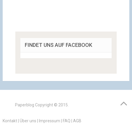
FINDET UNS AUF FACEBOOK
Paperblog
Copyright © 2015.
Kontakt
|
Über uns
|
Impressum
|
FAQ
|
AGB