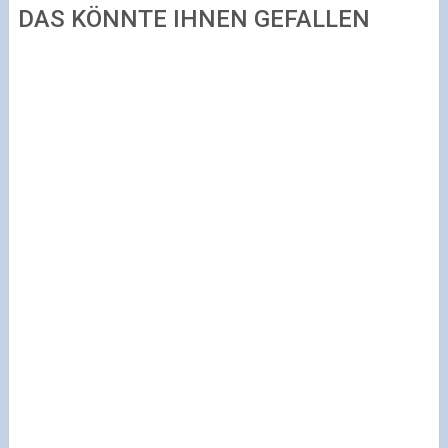
DAS KÖNNTE IHNEN GEFALLEN