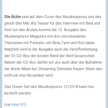
Die Ärzte
sind auf dem Cover des Musikexpress und das
gleich drei Mal. Als Teaser für das Interview mit Bela und
Rod von den Ärzten, kommt die 12. Ausgabe des
Musikexpress Magazins mit drei verschiedenen
Titelseiten mit Portraits von Bela, Farin und Rod daher.
Natürlich wird in der Ausgabe auch die Veröffentlichung
der 33-CD-Box der besten Band der Welt besprochen.
Neben der CD-Box dürfen wir uns auch über die Aufnahme
der Ärzte-Alben bei Streaming-Diensten freuen. Wenn das
nicht ein irrer Novämber wird.
Das Dreier-Set des Musikexpress 12/2018 kann hier
bestellt werden.
(via
Vinyl 41
)