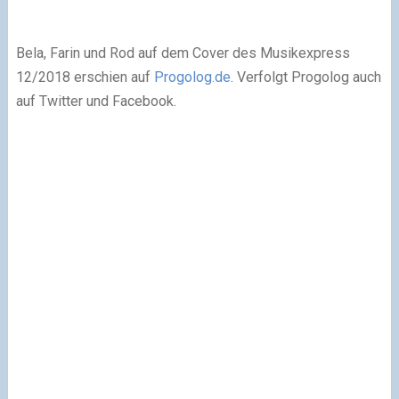
Bela, Farin und Rod auf dem Cover des Musikexpress
12/2018 erschien auf
Progolog.de
. Verfolgt Progolog auch
auf Twitter und Facebook.