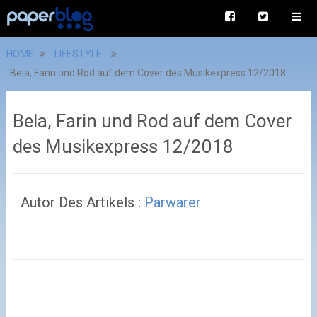
HOME
LIFESTYLE
Bela, Farin und Rod auf dem Cover des Musikexpress 12/2018
Bela, Farin und Rod auf dem Cover
des Musikexpress 12/2018
Autor Des Artikels :
Parwarer