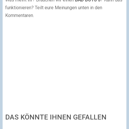
funktionieren? Teilt eure Meinungen unten in den
Kommentaren.
DAS KÖNNTE IHNEN GEFALLEN