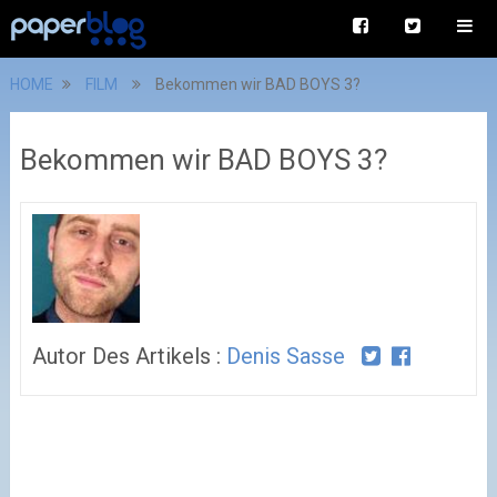
HOME
FILM
Bekommen wir BAD BOYS 3?
Bekommen wir BAD BOYS 3?
Autor Des Artikels :
Denis Sasse