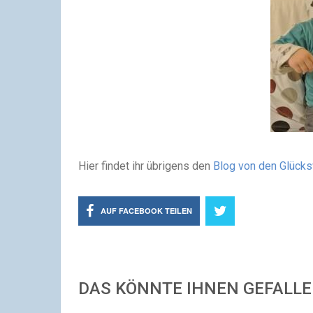
Hier findet ihr übrigens den
Blog von den Glücks
AUF FACEBOOK TEILEN
DAS KÖNNTE IHNEN GEFALL