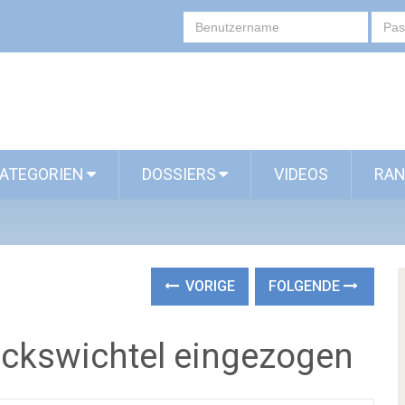
ATEGORIEN
DOSSIERS
VIDEOS
RAN
VORIGE
FOLGENDE
lückswichtel eingezogen