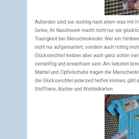
Außerden sind sie süchtig nach allem was mit 
Gelee, ihr Naschwerk macht nicht nur sie glückl
Traurigkeit bei Menschenkinder. Wer ein Himbe
nicht nur aufgemuntert, sondern auch richtig mut
Glückswichtel treiben aber auch ganz schön viel
vernünftig und erwachsen sein. Am liebsten brin
Mantel und Zipfelschuhe tragen die Menschenki
die Glückswichtel jederzeit helfen können, gibt 
Stofftiere, Bücher und Wichtelkarten.