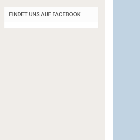
FINDET UNS AUF FACEBOOK