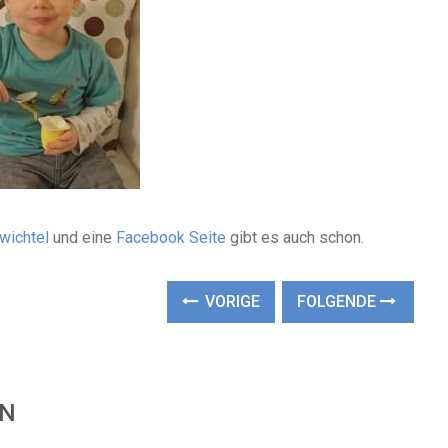
wichtel
und eine
Facebook Seite
gibt es auch schon.
VORIGE
FOLGENDE
EN