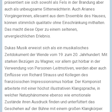
präsentiert sie sich sowohl als Fels in der Brandung aber
auch als unbeugsame Sittenwächterin. Auch Arianes
Vorgängerinnen, allesamt aus dem Ensemble des Hauses,
können stimmlich qualitativ ohne Einschränkung mithalten.
Das macht diese Oper zu einem seltenen,
unvergleichlichen Erlebnis.
Dukas Musik erweist sich als ein musikalisches
Zeitdokument der Wende vom 19. zum 20. Jahrhundert. Mit
starken Bezügen zu Wagner, vor allem gut hörbar in der
Verwendung von Personen-Leitmotiven, werden aber auch
Einflüsse von Richard Strauss und Kollegen des
französischen Impressionismus hörbar. Der Komponist
arbeitete mit einer höchst illustrativen Klangsprache, in
welcher Naturphänomene ebenso wie emotionale
Zustände ihren Ausdruck finden und unterfüttert das
Geschehen auf der Bühne mit einem großen Klangkörper.