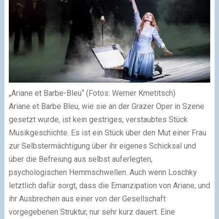
„Ariane et Barbe-Bleu“ (Fotos: Werner Kmetitsch)
Ariane et Barbe Bleu, wie sie an der Grazer Oper in Szene
gesetzt wurde, ist kein gestriges, verstaubtes Stück
Musikgeschichte. Es ist ein Stück über den Mut einer Frau
zur Selbstermächtigung über ihr eigenes Schicksal und
über die Befreiung aus selbst auferlegten,
psychologischen Hemmschwellen. Auch wenn Loschky
letztlich dafür sorgt, dass die Emanzipation von Ariane, und
ihr Ausbrechen aus einer von der Gesellschaft
vorgegebenen Struktur, nur sehr kurz dauert. Eine