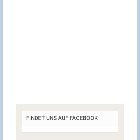
FINDET UNS AUF FACEBOOK