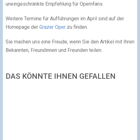
uneingeschränkte Empfehlung für Opernfans.
Weitere Termine für Aufführungen im April sind auf der
Homepage der
Grazer Oper
zu finden.
Sie machen uns eine Freude, wenn Sie den Artikel mit Ihren
Bekannten, Freundinnen und Freunden teilen.
DAS KÖNNTE IHNEN GEFALLEN