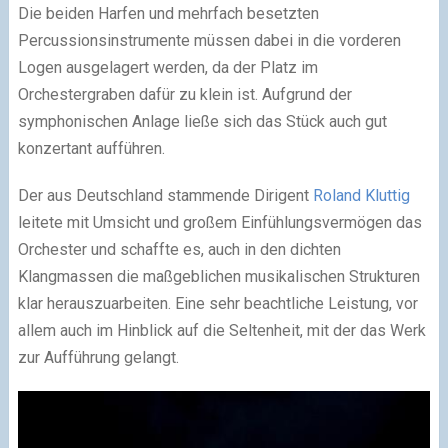
Die beiden Harfen und mehrfach besetzten
Percussionsinstrumente müssen dabei in die vorderen
Logen ausgelagert werden, da der Platz im
Orchestergraben dafür zu klein ist. Aufgrund der
symphonischen Anlage ließe sich das Stück auch gut
konzertant aufführen.
Der aus Deutschland stammende Dirigent
Roland Kluttig
leitete mit Umsicht und großem Einfühlungsvermögen das
Orchester und schaffte es, auch in den dichten
Klangmassen die maßgeblichen musikalischen Strukturen
klar herauszuarbeiten. Eine sehr beachtliche Leistung, vor
allem auch im Hinblick auf die Seltenheit, mit der das Werk
zur Aufführung gelangt.