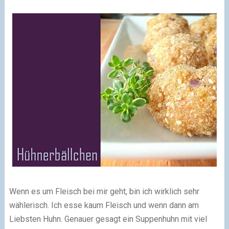
Wenn es um Fleisch bei mir geht, bin ich wirklich sehr
wählerisch. Ich esse kaum Fleisch und wenn dann am
Liebsten Huhn. Genauer gesagt ein Suppenhuhn mit viel