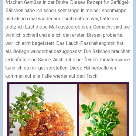
frischen Gemüse in der Brühe. Dieses Rezept für Geflügel-
Bällchen habe ich schon sehr lange in meiner Kochmappe
und als ich mal wieder am Durchblättern war, hatte ich
plötzlich Lust diese Mal auszuprobieren.
Gemacht sind sie
wirklich schnell und als ich den ersten Bissen probierte,
war ich echt begeistert. Das Lauch-Pastinakengratin hat
als Beilage wunderbar dazugepasst. Die Bällchen brauchen
jedenfalls eine Sauce. Auch mit einer feinen Tomatensauce
kann ich es mir gut vorstellen. Diese Hühnerbällchen
kommen auf alle Fälle wieder auf den Tisch.