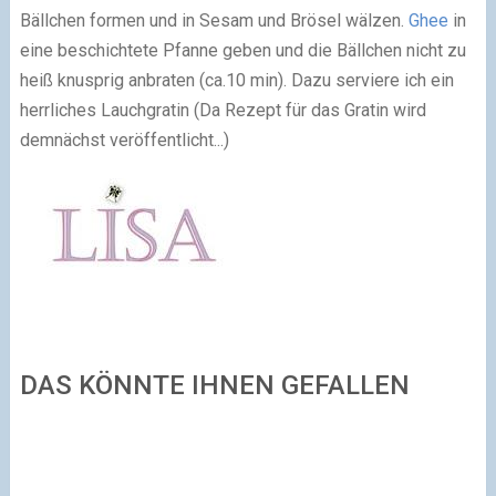
Bällchen formen und in Sesam und Brösel wälzen.
Ghee
in
eine beschichtete Pfanne geben und die Bällchen nicht zu
heiß knusprig anbraten (ca.10 min). Dazu serviere ich ein
herrliches Lauchgratin (Da Rezept für das Gratin wird
demnächst veröffentlicht...)
DAS KÖNNTE IHNEN GEFALLEN