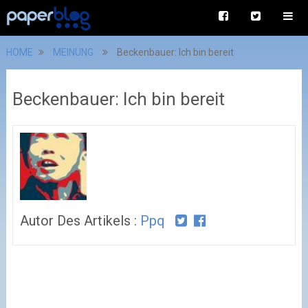
HOME
MEINUNG
Beckenbauer: Ich bin bereit
Beckenbauer: Ich bin bereit
Autor Des Artikels :
Ppq