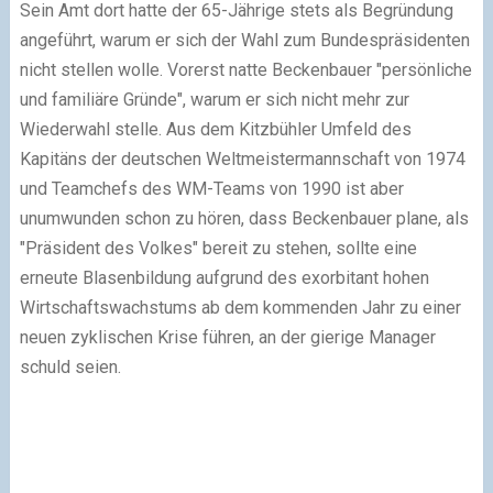
Sein Amt dort hatte der 65-Jährige stets als Begründung
angeführt, warum er sich der Wahl zum Bundespräsidenten
nicht stellen wolle. Vorerst natte Beckenbauer "persönliche
und familiäre Gründe", warum er sich nicht mehr zur
Wiederwahl stelle. Aus dem Kitzbühler Umfeld des
Kapitäns der deutschen Weltmeistermannschaft von 1974
und Teamchefs des WM-Teams von 1990 ist aber
unumwunden schon zu hören, dass Beckenbauer plane, als
"Präsident des Volkes" bereit zu stehen, sollte eine
erneute Blasenbildung aufgrund des exorbitant hohen
Wirtschaftswachstums ab dem kommenden Jahr zu einer
neuen zyklischen Krise führen, an der gierige Manager
schuld seien.