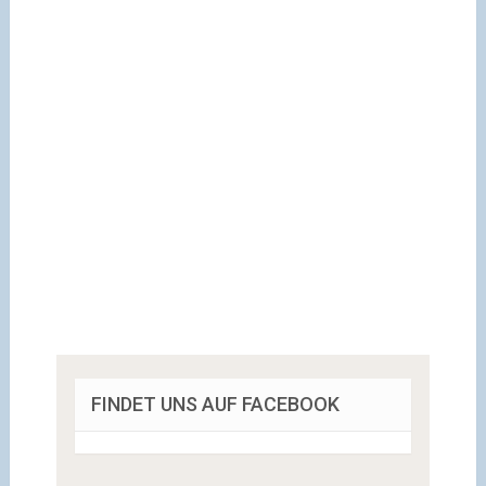
FINDET UNS AUF FACEBOOK