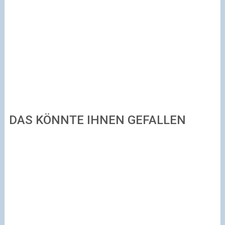
DAS KÖNNTE IHNEN GEFALLEN