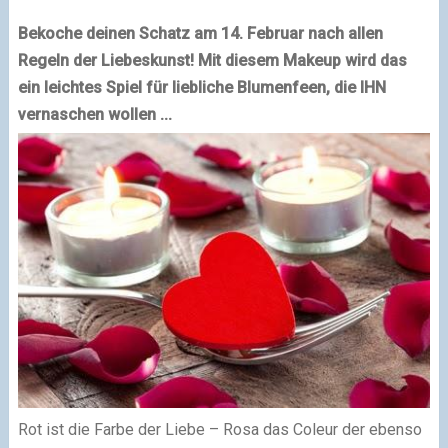
Bekoche deinen Schatz am 14. Februar nach allen
Regeln der Liebeskunst! Mit diesem Makeup wird das
ein leichtes Spiel für liebliche Blumenfeen, die IHN
vernaschen wollen ...
Rot ist die Farbe der Liebe – Rosa das Coleur der ebenso