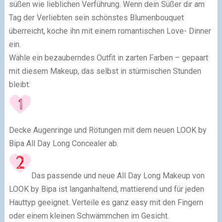
süßen wie lieblichen Verführung. Wenn dein Süßer dir am
Tag der Verliebten sein schönstes Blumenbouquet
überreicht, koche ihn mit einem romantischen Love- Dinner
ein.
Wähle ein bezauberndes Outfit in zarten Farben – gepaart
mit diesem Makeup, das selbst in stürmischen Stunden
bleibt:
Decke Augenringe und Rötungen mit dem neuen LOOK by
Bipa All Day Long Concealer ab.
Das passende und neue All Day Long Makeup von
LOOK by Bipa ist langanhaltend, mattierend und für jeden
Hauttyp geeignet. Verteile es ganz easy mit den Fingern
oder einem kleinen Schwämmchen im Gesicht.