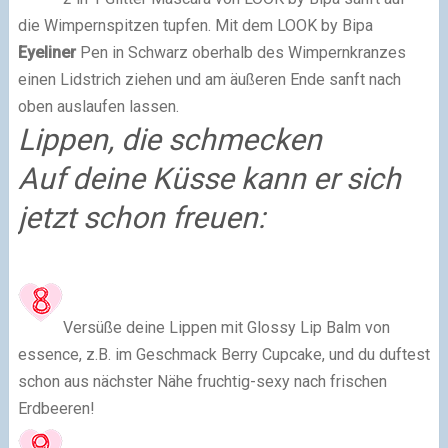
die Wimpernspitzen tupfen. Mit dem LOOK by Bipa
Eyeliner
Pen in Schwarz oberhalb des Wimpernkranzes
einen Lidstrich ziehen und am äußeren Ende sanft nach
oben auslaufen lassen.
Lippen, die schmecken
Auf deine Küsse kann er sich
jetzt schon freuen:
Versüße deine Lippen mit Glossy Lip Balm von
essence, z.B. im Geschmack Berry Cupcake, und du duftest
schon aus nächster Nähe fruchtig-sexy nach frischen
Erdbeeren!