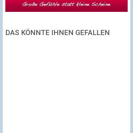
DAS KÖNNTE IHNEN GEFALLEN