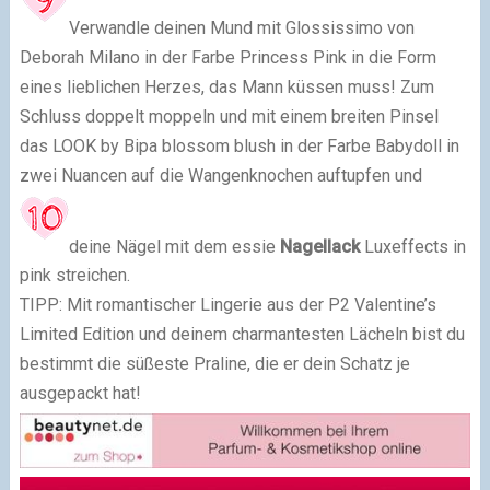
Verwandle deinen Mund mit Glossissimo von
Deborah Milano in der Farbe Princess Pink in die Form
eines lieblichen Herzes, das Mann küssen muss! Zum
Schluss doppelt moppeln und mit einem breiten Pinsel
das LOOK by Bipa blossom blush in der Farbe Babydoll in
zwei Nuancen auf die Wangenknochen auftupfen und
deine Nägel mit dem essie
Nagellack
Luxeffects in
pink streichen.
TIPP: Mit romantischer Lingerie aus der P2 Valentine’s
Limited Edition und deinem charmantesten Lächeln bist du
bestimmt die süßeste Praline, die er dein Schatz je
ausgepackt hat!