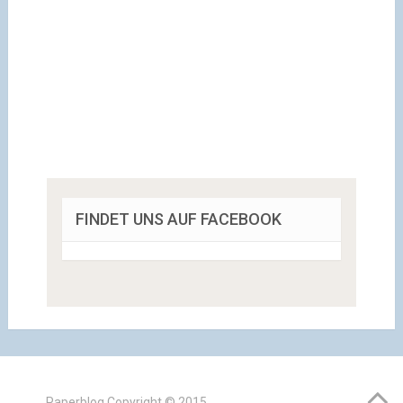
FINDET UNS AUF FACEBOOK
Paperblog
Copyright © 2015.