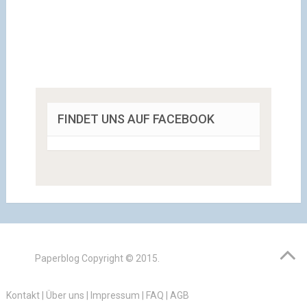
FINDET UNS AUF FACEBOOK
Paperblog
Copyright © 2015.
Kontakt
|
Über uns
|
Impressum
|
FAQ
|
AGB