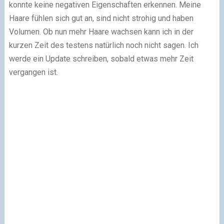
konnte keine negativen Eigenschaften erkennen. Meine
Haare fühlen sich gut an, sind nicht strohig und haben
Volumen. Ob nun mehr Haare wachsen kann ich in der
kurzen Zeit des testens natürlich noch nicht sagen. Ich
werde ein Update schreiben, sobald etwas mehr Zeit
vergangen ist.