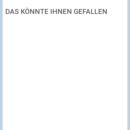
DAS KÖNNTE IHNEN GEFALLEN