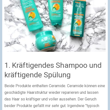
1. Kräftigendes Shampoo und
kräftigende Spülung
Beide Produkte enthalten Ceramide. Ceramide können eine
geschädigte Haarstruktur wieder reparieren und lassen
das Haar so kräftiger und voller aussehen. Der Geruch
beider Produkte gefällt mir sehr gut. Irgendwie "typisch