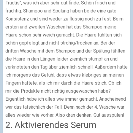
Fructis", was ich aber sehr gut finde. Schön frisch und
fruchtig. Shampoo und Spülung haben beide eine gute
Konsistenz und sind weder zu flüssig noch zu fest. Beim
ersten und zweiten Waschen hat das Shampoo meine
Haare schon sehr weich gemacht. Die Haare fühlten sich
schön gepfelegt und nicht strohig/trocken an. Bei der
dritten Wäsche mit dem Shampoo und der Spülung fühlten
die Haare in den Längen leider ziemlich stumpf an und
verknoteten den Tag über ziemlich schnell. Außerdem hatte
ich morgens das Gefühl, dass etwas klebriges an meinen
Fingern haftete, als ich mir durch die Haare strich. Ob ich
mir die Produkte nicht richtig ausgewaschen habe?
Eigentlich habe ich alles wie immer gemacht. Anscheinend
war das tatsächlich der Fall. Denn nach der 4. Wäsche war
alles wieder wie vorher. Also dran denken: Gut ausspülen!
2. Aktivierendes Serum