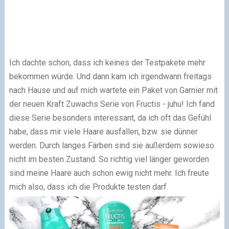
Ich dachte schon, dass ich keines der Testpakete mehr
bekommen würde. Und dann kam ich irgendwann freitags
nach Hause und auf mich wartete ein Paket von Garnier mit
der neuen Kraft Zuwachs Serie von Fructis - juhu! Ich fand
diese Serie besonders interessant, da ich oft das Gefühl
habe, dass mir viele Haare ausfallen, bzw. sie dünner
werden. Durch langes Färben sind sie außerdem sowieso
nicht im besten Zustand. So richtig viel länger geworden
sind meine Haare auch schon ewig nicht mehr. Ich freute
mich also, dass ich die Produkte testen darf.