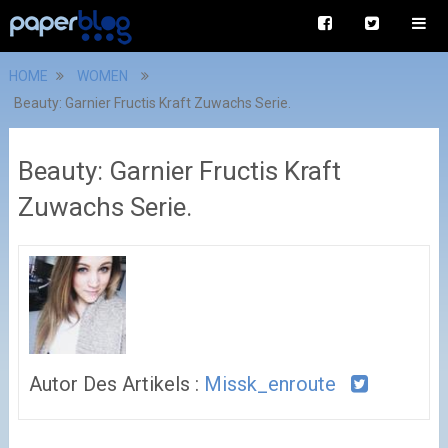
HOME
WOMEN
Beauty: Garnier Fructis Kraft Zuwachs Serie.
Beauty: Garnier Fructis Kraft
Zuwachs Serie.
Autor Des Artikels :
Missk_enroute