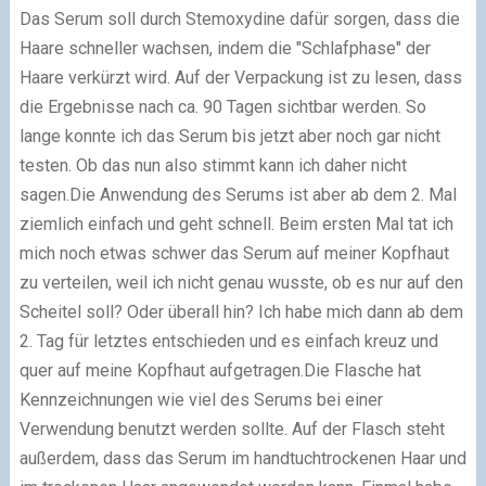
Das Serum soll durch Stemoxydine dafür sorgen, dass die
Haare schneller wachsen, indem die "Schlafphase" der
Haare verkürzt wird. Auf der Verpackung ist zu lesen, dass
die Ergebnisse nach ca. 90 Tagen sichtbar werden. So
lange konnte ich das Serum bis jetzt aber noch gar nicht
testen. Ob das nun also stimmt kann ich daher nicht
sagen.Die Anwendung des Serums ist aber ab dem 2. Mal
ziemlich einfach und geht schnell. Beim ersten Mal tat ich
mich noch etwas schwer das Serum auf meiner Kopfhaut
zu verteilen, weil ich nicht genau wusste, ob es nur auf den
Scheitel soll? Oder überall hin? Ich habe mich dann ab dem
2. Tag für letztes entschieden und es einfach kreuz und
quer auf meine Kopfhaut aufgetragen.Die Flasche hat
Kennzeichnungen wie viel des Serums bei einer
Verwendung benutzt werden sollte. Auf der Flasch steht
außerdem, dass das Serum im handtuchtrockenen Haar und