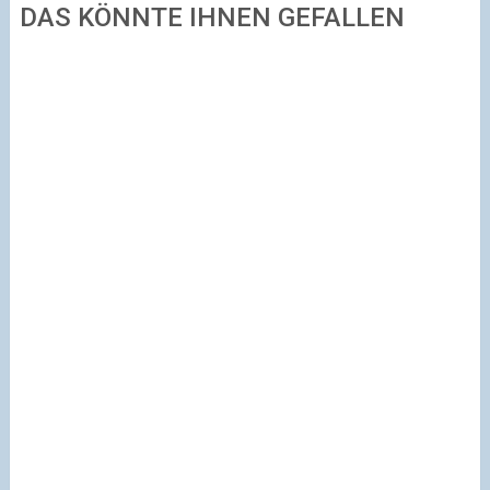
DAS KÖNNTE IHNEN GEFALLEN