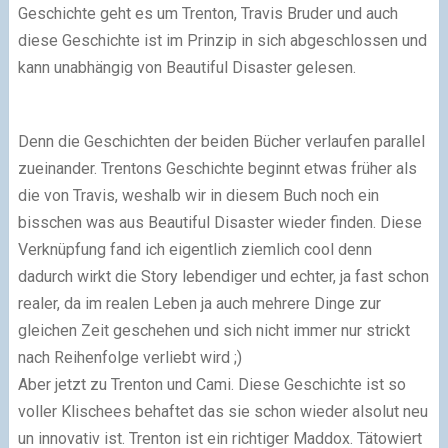
Geschichte geht es um Trenton, Travis Bruder und auch
diese Geschichte ist im Prinzip in sich abgeschlossen und
kann unabhängig von Beautiful Disaster gelesen.
Denn die Geschichten der beiden Bücher verlaufen parallel
zueinander. Trentons Geschichte beginnt etwas früher als
die von Travis, weshalb wir in diesem Buch noch ein
bisschen was aus Beautiful Disaster wieder finden. Diese
Verknüpfung fand ich eigentlich ziemlich cool denn
dadurch wirkt die Story lebendiger und echter, ja fast schon
realer, da im realen Leben ja auch mehrere Dinge zur
gleichen Zeit geschehen und sich nicht immer nur strickt
nach Reihenfolge verliebt wird ;)
Aber jetzt zu Trenton und Cami. Diese Geschichte ist so
voller Klischees behaftet das sie schon wieder alsolut neu
un innovativ ist. Trenton ist ein richtiger Maddox. Tätowiert