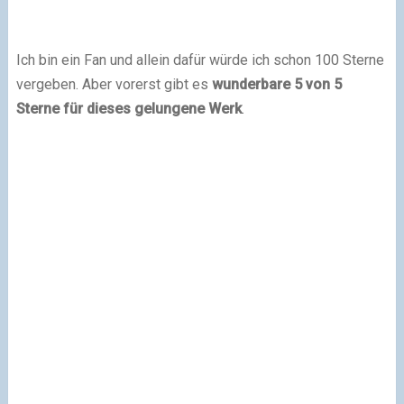
Ich bin ein Fan und allein dafür würde ich schon 100 Sterne
vergeben. Aber vorerst gibt es
wunderbare 5 von 5
Sterne für dieses gelungene Werk
.