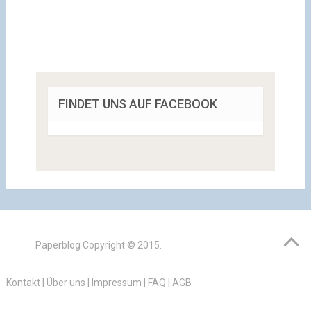
FINDET UNS AUF FACEBOOK
Paperblog
Copyright © 2015.
Kontakt
|
Über uns
|
Impressum
|
FAQ
|
AGB