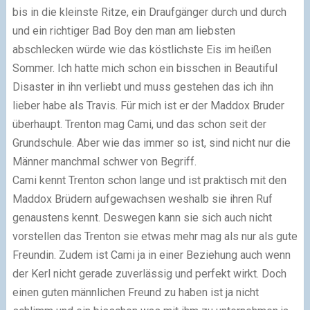
bis in die kleinste Ritze, ein Draufgänger durch und durch
und ein richtiger Bad Boy den man am liebsten
abschlecken würde wie das köstlichste Eis im heißen
Sommer. Ich hatte mich schon ein bisschen in Beautiful
Disaster in ihn verliebt und muss gestehen das ich ihn
lieber habe als Travis. Für mich ist er der Maddox Bruder
überhaupt. Trenton mag Cami, und das schon seit der
Grundschule. Aber wie das immer so ist, sind nicht nur die
Männer manchmal schwer von Begriff.
Cami kennt Trenton schon lange und ist praktisch mit den
Maddox Brüdern aufgewachsen weshalb sie ihren Ruf
genaustens kennt. Deswegen kann sie sich auch nicht
vorstellen das Trenton sie etwas mehr mag als nur als gute
Freundin. Zudem ist Cami ja in einer Beziehung auch wenn
der Kerl nicht gerade zuverlässig und perfekt wirkt. Doch
einen guten männlichen Freund zu haben ist ja nicht