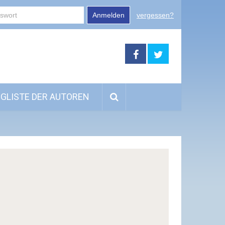
Anmelden
vergessen?
GLISTE DER AUTOREN