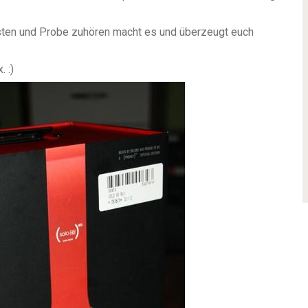
testen und Probe zuhören macht es und überzeugt euch
 :)