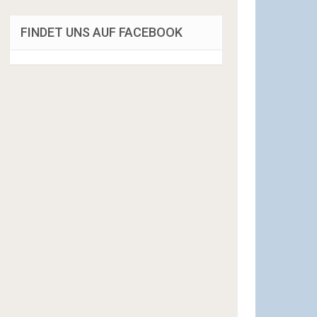
FINDET UNS AUF FACEBOOK