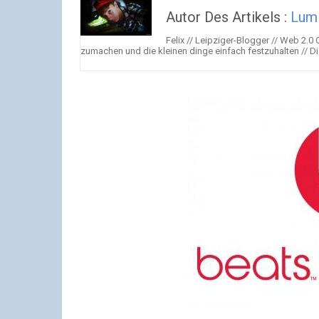
Autor Des Artikels :
Lum
Felix // Leipziger-Blogger // Web 2.0
zumachen und die kleinen dinge einfach festzuhalten // Die