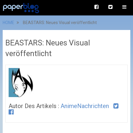
HOME
BEASTARS: Neues Visual veröffentlicht
BEASTARS: Neues Visual
veröffentlicht
Autor Des Artikels :
AnimeNachrichten