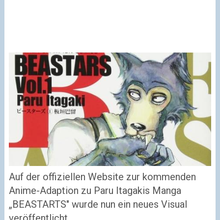
Auf der offiziellen Website zur kommenden
Anime-Adaption zu Paru Itagakis Manga
„BEASTARTS" wurde nun ein neues Visual
veröffentlicht.