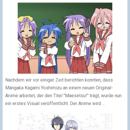
Nachdem wir vor einiger Zeit berichten konnten, dass
Mangaka Kagami Yoshimizu an einem neuen Original-
Anime arbeitet, der den Titel "Maesetsu!" trägt, wurde nun
ein erstes Visual veröffentlicht. Der Anime wird ...