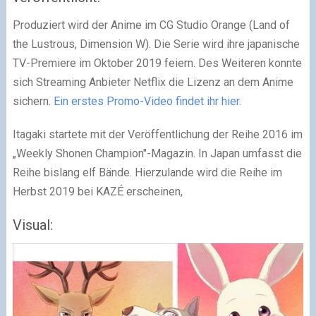
Produziert wird der Anime im CG Studio Orange (Land of
the Lustrous, Dimension W). Die Serie wird ihre japanische
TV-Premiere im Oktober 2019 feiern. Des Weiteren konnte
sich Streaming Anbieter Netflix die Lizenz an dem Anime
sichern.
Ein erstes Promo-Video findet ihr hier.
Itagaki startete mit der Veröffentlichung der Reihe 2016 im
„Weekly Shonen Champion"-Magazin. In Japan umfasst die
Reihe bislang elf Bände. Hierzulande wird die Reihe im
Herbst 2019 bei KAZÉ erscheinen,
Visual: