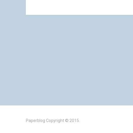
Paperblog
Copyright © 2015.