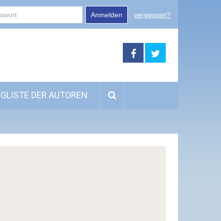
Anmelden
vergessen?
GLISTE DER AUTOREN