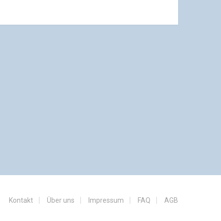
Kontakt
Über uns
Impressum
FAQ
AGB