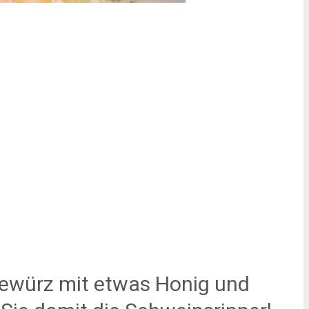
gewürz mit etwas Honig und