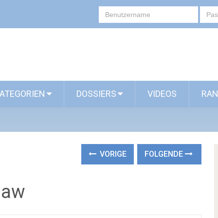
ATEGORIEN
DOSSIERS
VIDEOS
RAN
VORIGE
FOLGENDE
law