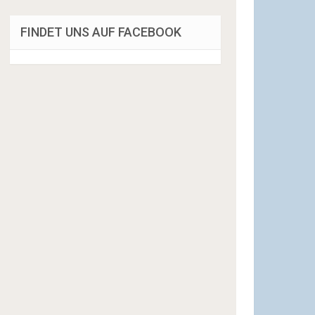
FINDET UNS AUF FACEBOOK