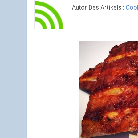
Autor Des Artikels :
Cook