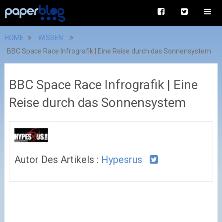
HOME
WISSEN
BBC Space Race Infrografik | Eine Reise durch das Sonnensystem
BBC Space Race Infrografik | Eine
Reise durch das Sonnensystem
Autor Des Artikels :
Hypesrus