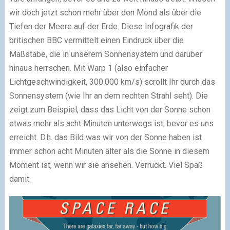
wir doch jetzt schon mehr über den Mond als über die
Tiefen der Meere auf der Erde. Diese Infografik der
britischen BBC vermittelt einen Eindruck über die
Maßstäbe, die in unserem Sonnensystem und darüber
hinaus herrschen. Mit Warp 1 (also einfacher
Lichtgeschwindigkeit, 300.000 km/s) scrollt Ihr durch das
Sonnensystem (wie Ihr an dem rechten Strahl seht). Die
zeigt zum Beispiel, dass das Licht von der Sonne schon
etwas mehr als acht Minuten unterwegs ist, bevor es uns
erreicht. D.h. das Bild was wir von der Sonne haben ist
immer schon acht Minuten älter als die Sonne in diesem
Moment ist, wenn wir sie ansehen. Verrückt. Viel Spaß
damit.