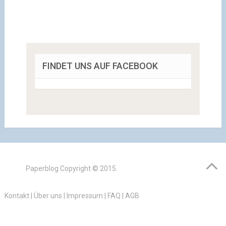
FINDET UNS AUF FACEBOOK
Paperblog
Copyright © 2015.
Kontakt
|
Über uns
|
Impressum
|
FAQ
|
AGB