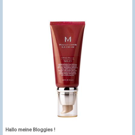
Hallo meine Bloggies !