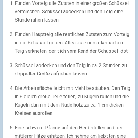
Für den Vorteig alle Zutaten in einer großen Schüssel
vermischen. Schüssel abdecken und den Teig eine
Stunde ruhen lassen.
Für den Hauptteig alle restlichen Zutaten zum Vorteig
in die Schüssel geben. Alles zu einem elastischen
Teig verkneten, der sich vom Rand der Schüssel löst.
Schüssel abdecken und den Teig in ca. 2 Stunden zu
doppelter Größe aufgehen lassen.
Die Arbeitsfläche leicht mit Mehl bestäuben. Den Teig
in 8 gleich große Teile teilen, zu Kugeln rollen und die
Kugeln dann mit dem Nudelholz zu ca. 1 cm dicken
Kreisen ausrollen.
Eine schwere Pfanne auf den Herd stellen und bei
mittlerer Hitze erhitzen. Ich nehme am liebsten eine