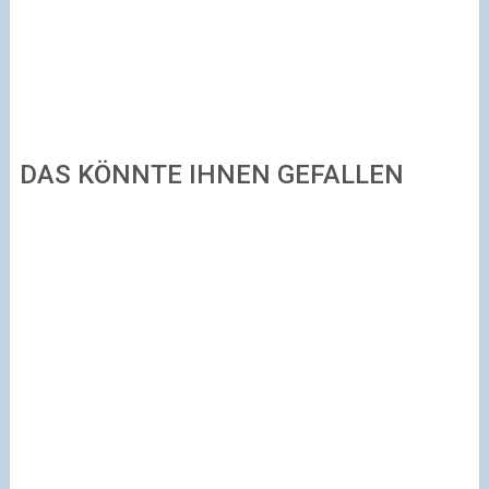
DAS KÖNNTE IHNEN GEFALLEN