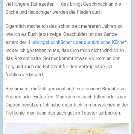
viel längere Ruhezeiten – das bringt Geschmack an die
Sache und flauschiger werden die Fladen auch.
Eigentlich mache ich das schon seit mehreren Jahren so,
wie ich es Euch jetzt zeige. Geschuldet ist das Ganze
einem der
Lieblingskochbücher über die türkische Küche
*,
wobei ich gestehen muss, dass ich mich nicht wirklich an
das Rezept halte. Bei mir kommt etwas Vollkorn an den
Teig und auch die Ruhezeit für den Vorteig habe ich
fröhlich verlängert.
Bazlama ist einfach gemacht und eine schöne Beigabe zu
Suppen oder Eintöpfen. Man kann es auch füllen oder zum
Dippen benutzen. Ich habe eigentlich immer welches in der
Tiefkühle; man kann das auch gut im Toaster aufbacken.