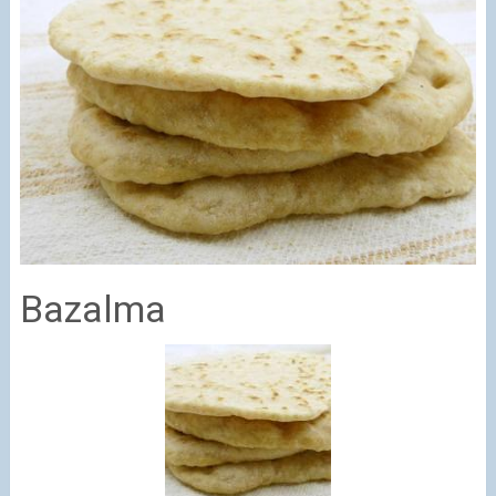
Bazalma