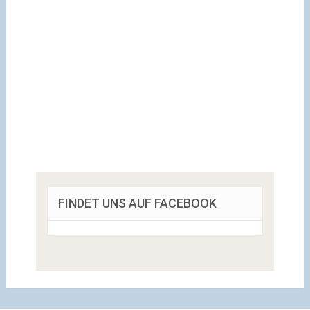
FINDET UNS AUF FACEBOOK