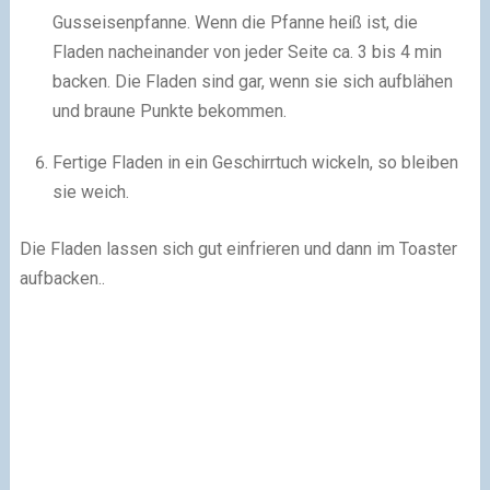
Gusseisenpfanne. Wenn die Pfanne heiß ist, die
Fladen nacheinander von jeder Seite ca. 3 bis 4 min
backen. Die Fladen sind gar, wenn sie sich aufblähen
und braune Punkte bekommen.
Fertige Fladen in ein Geschirrtuch wickeln, so bleiben
sie weich.
Die Fladen lassen sich gut einfrieren und dann im Toaster
aufbacken..