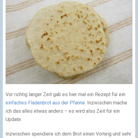
Vor richtig langer Zeit gab es hier mal ein Rezept für ein
einfaches Fladenbrot aus der Pfanne
. Inzwischen mache
ich das alles etwas anders – es wird also Zeit für ein
Update.
Inzwischen spendiere ich dem Brot einen Vorteig und sehr