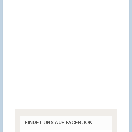
FINDET UNS AUF FACEBOOK