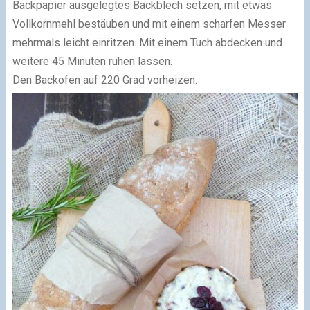
Backpapier ausgelegtes Backblech setzen, mit etwas
Vollkornmehl bestäuben und mit einem scharfen Messer
mehrmals leicht einritzen. Mit einem Tuch abdecken und
weitere 45 Minuten ruhen lassen.
Den Backofen auf 220 Grad vorheizen.