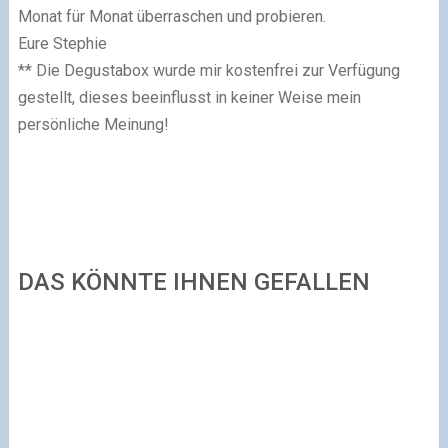
Monat für Monat überraschen und probieren.
Eure Stephie
** Die Degustabox wurde mir kostenfrei zur Verfügung
gestellt, dieses beeinflusst in keiner Weise mein
persönliche Meinung!
DAS KÖNNTE IHNEN GEFALLEN