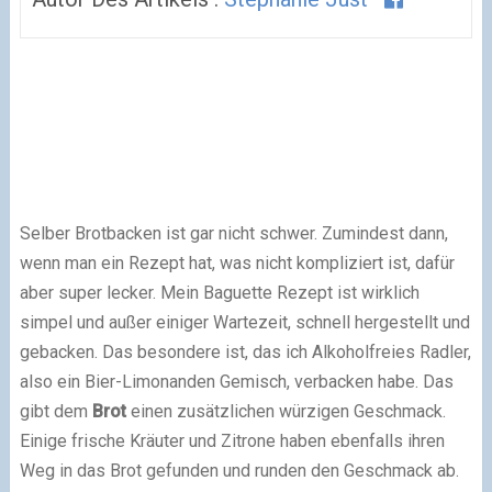
Selber Brotbacken ist gar nicht schwer. Zumindest dann,
wenn man ein Rezept hat, was nicht kompliziert ist, dafür
aber super lecker. Mein Baguette Rezept ist wirklich
simpel und außer einiger Wartezeit, schnell hergestellt und
gebacken. Das besondere ist, das ich Alkoholfreies Radler,
also ein Bier-Limonanden Gemisch, verbacken habe. Das
gibt dem
Brot
einen zusätzlichen würzigen Geschmack.
Einige frische Kräuter und Zitrone haben ebenfalls ihren
Weg in das Brot gefunden und runden den Geschmack ab.