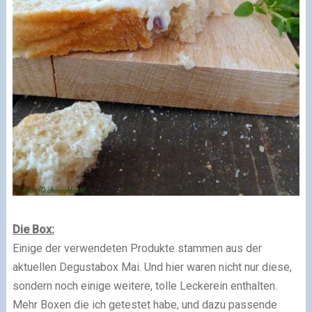
Die Box:
Einige der verwendeten Produkte stammen aus der
aktuellen Degustabox Mai. Und hier waren nicht nur diese,
sondern noch einige weitere, tolle Leckerein enthalten.
Mehr Boxen die ich getestet habe, und dazu passende