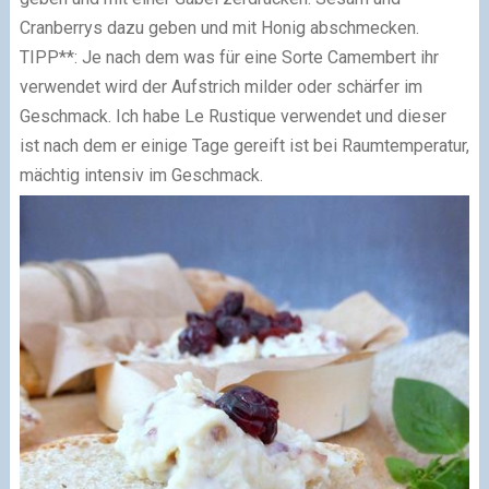
Cranberrys dazu geben und mit Honig abschmecken.
TIPP**: Je nach dem was für eine Sorte Camembert ihr
verwendet wird der Aufstrich milder oder schärfer im
Geschmack. Ich habe Le Rustique verwendet und dieser
ist nach dem er einige Tage gereift ist bei Raumtemperatur,
mächtig intensiv im Geschmack.