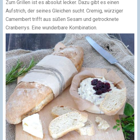
Zum Grillen ist es absolut lecker. Dazu gibt es einen
Aufstrich, der seines Gleichen sucht. Cremig, würziger
Camembert trifft aus süßen Sesam und getrocknete
Cranberrys. Eine wunderbare Kombination.