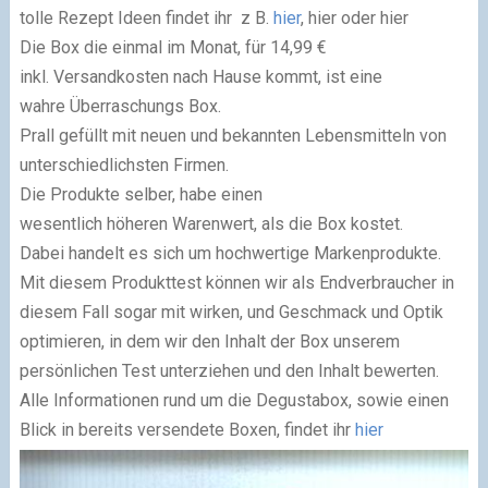
tolle Rezept Ideen findet ihr
z B.
hier
,
hier
oder
hier
Die Box die einmal im Monat, für 14,99 €
inkl. Versandkosten nach Hause kommt, ist eine
wahre Überraschungs Box.
Prall gefüllt mit neuen und bekannten Lebensmitteln von
unterschiedlichsten Firmen.
Die Produkte selber, habe einen
wesentlich höheren Warenwert, als die Box kostet.
Dabei handelt es sich um hochwertige Markenprodukte.
Mit diesem Produkttest können wir als Endverbraucher in
diesem Fall sogar mit wirken, und Geschmack und Optik
optimieren, in dem wir den Inhalt der Box unserem
persönlichen Test unterziehen und den Inhalt bewerten.
Alle Informationen rund um die Degustabox, sowie einen
Blick in bereits versendete Boxen, findet ihr
hier