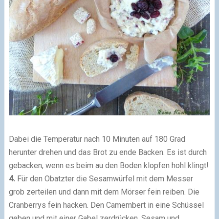
Dabei die Temperatur nach 10 Minuten auf 180 Grad
herunter drehen und das Brot zu ende Backen. Es ist durch
gebacken, wenn es beim au den Boden klopfen hohl klingt!
4.
Für den Obatzter die Sesamwürfel mit dem Messer
grob zerteilen und dann mit dem Mörser fein reiben. Die
Cranberrys fein hacken. Den Camembert in eine Schüssel
geben und mit einer Gabel zerdrücken. Sesam und