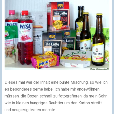
Dieses mal war der Inhalt eine bunte Mischung, so wie ich
es besonderes gerne habe. Ich habe mir angewöhnen
müssen, die Boxen schnell zu fotografieren, da mein Sohn
wie in kleines hungriges Raubtier um den Karton streift,
und neugierig testen möchte.