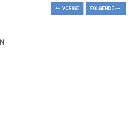
VORIGE
FOLGENDE
EN