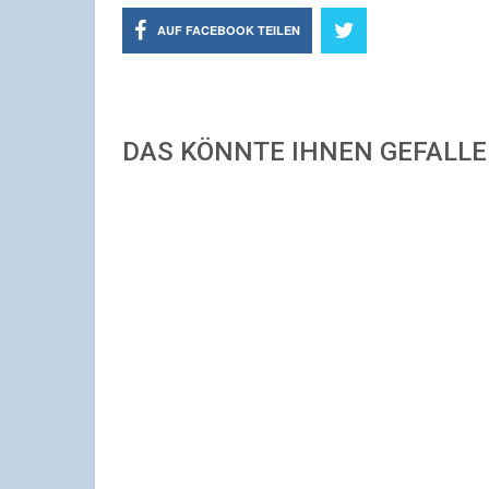
AUF FACEBOOK TEILEN
DAS KÖNNTE IHNEN GEFALL