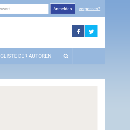
Anmelden
vergessen?
GLISTE DER AUTOREN