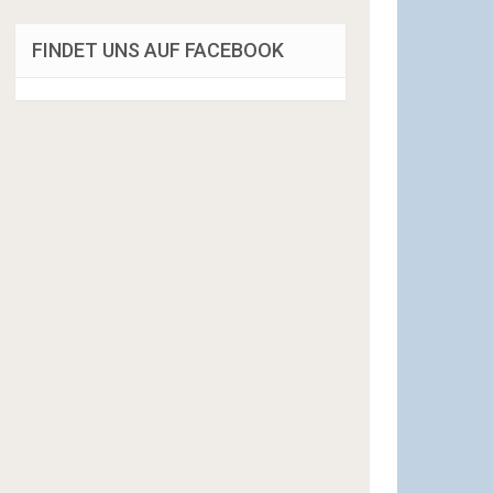
FINDET UNS AUF FACEBOOK