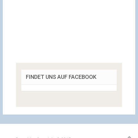
FINDET UNS AUF FACEBOOK