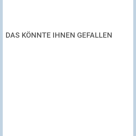
DAS KÖNNTE IHNEN GEFALLEN