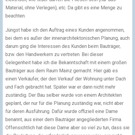
Material, ohne Verlegen), etc. Da gibt es eine Menge zu
beachten.
Jüngst habe ich den Auftrag eines Kunden angenommen,
bei dem es außer der innenarchitektonischen Planung, auch
darum ging die Interessen des Kunden beim Bauträger,
bzw. den Handwerkern zu vertreten. Bei dieser
Gelegenheit habe ich die Bekanntschaft mit einem großen
Bauträger aus dem Raum Mainz gemacht. Hier gab es
einen Verkäufer, der den Verkauf der Wohnung unter Dach
und Fach gebracht hat. Später war er dann nicht mehr
zuständig. Der Bau selber wurde von einem Architekten
geplant, der nur für die Planung zuständig war, nicht aber
für deren Ausführung. Dafür wurde offiziell eine Dame
benannt, aus einer dem Bauträger angegliederten Firma.
Offensichtlich hat diese Dame aber so viel zu tun, dass sie