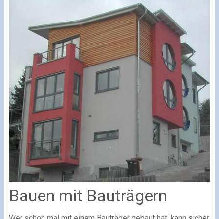
Bauen mit Bauträgern
Wer schon mal mit einem Bauträger gebaut hat, kann sicher