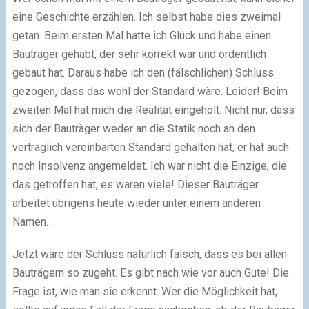
eine Geschichte erzählen. Ich selbst habe dies zweimal
getan. Beim ersten Mal hatte ich Glück und habe einen
Bauträger gehabt, der sehr korrekt war und ordentlich
gebaut hat. Daraus habe ich den (fälschlichen) Schluss
gezogen, dass das wohl der Standard wäre. Leider! Beim
zweiten Mal hat mich die Realität eingeholt. Nicht nur, dass
sich der Bauträger weder an die Statik noch an den
vertraglich vereinbarten Standard gehalten hat, er hat auch
noch Insolvenz angemeldet. Ich war nicht die Einzige, die
das getroffen hat, es waren viele! Dieser Bauträger
arbeitet übrigens heute wieder unter einem anderen
Namen…
Jetzt wäre der Schluss natürlich falsch, dass es bei allen
Bauträgern so zugeht. Es gibt nach wie vor auch Gute! Die
Frage ist, wie man sie erkennt. Wer die Möglichkeit hat,