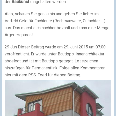
der
Baukunst
eingehalten werden.
Also, schauen Sie genau hin und geben Sie lieber im
Vorfeld Geld für Fachleute (Rechtsanwälte, Gutachter, …)
aus. Das macht sich nachher bezahlt und kann eine Menge
Ärger ersparen!
29 Jun
Dieser Beitrag wurde am 29. Juni 2015 um 07:00
veröffentlicht. Er wurde unter Bautipps, Innenarchitektur
abgelegt und ist mit Bautipps getaggt.
Lesezeichen
hinzufügen für Permanentlink.
Folge allen Kommentaren
hier mit dem RSS-Feed für diesen Beitrag.