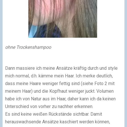
ohne Trockenshampoo
Dann massiere ich meine Ansätze kräftig durch und style
mich normal, d.h. kämme mein Haar. Ich merke deutlich,
dass meine Haare weniger fettig sind (siehe Foto 2 mit
meinem Haar) und die Kopfhaut weniger juckt. Volumen
habe ich von Natur aus im Haar, daher kann ich da keinen
Unterschied von vorher zu nachher erkennen.
Es sind keine weißen Rückstände sichtbar. Damit
herauswachsende Ansätze kaschiert werden können,