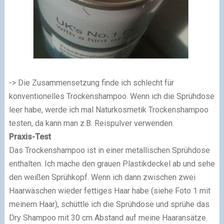
-> Die Zusammensetzung finde ich schlecht für
konventionelles Trockenshampoo. Wenn ich die Sprühdose
leer habe, werde ich mal Naturkosmetik Trockenshampoo
testen, da kann man z.B. Reispulver verwenden.
Praxis-Test
Das Trockenshampoo ist in einer metallischen Sprühdose
enthalten. Ich mache den grauen Plastikdeckel ab und sehe
den weißen Sprühkopf. Wenn ich dann zwischen zwei
Haarwäschen wieder fettiges Haar habe (siehe Foto 1 mit
meinem Haar), schüttle ich die Sprühdose und sprühe das
Dry Shampoo mit 30 cm Abstand auf meine Haaransätze.