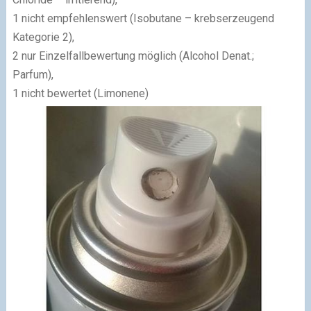
1 nicht empfehlenswert (Isobutane – krebserzeugend
Kategorie 2),
2 nur Einzelfallbewertung möglich (Alcohol Denat.;
Parfum),
1 nicht bewertet (Limonene)