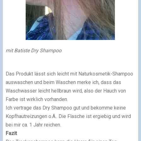
mit Batiste Dry Shampoo
Das Produkt lässt sich leicht mit Naturkosmetik-Shampoo
auswaschen und beim Waschen merke ich, dass das
Waschwasser leicht hellbraun wird, also der Hauch von
Farbe ist wirklich vorhanden.
Ich vertrage das Dry Shampoo gut und bekomme keine
Kopfhautreizungen o.Ä.. Die Flasche ist ergiebig und wird
bei mir ca. 1 Jahr reichen.
Fazit