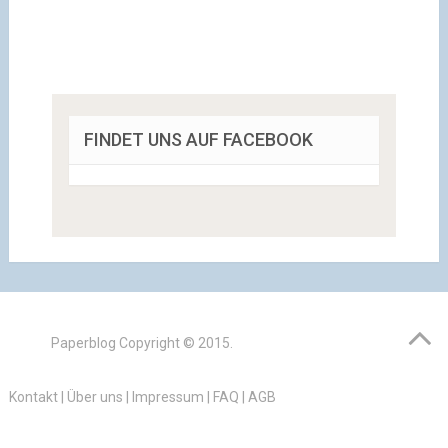
FINDET UNS AUF FACEBOOK
Paperblog
Copyright © 2015.
Kontakt
|
Über uns
|
Impressum
|
FAQ
|
AGB