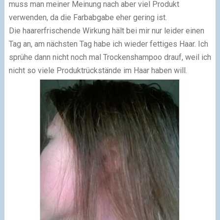
muss man meiner Meinung nach aber viel Produkt
verwenden, da die Farbabgabe eher gering ist.
Die haarerfrischende Wirkung hält bei mir nur leider einen
Tag an, am nächsten Tag habe ich wieder fettiges Haar. Ich
sprühe dann nicht noch mal Trockenshampoo drauf, weil ich
nicht so viele Produktrückstände im Haar haben will.