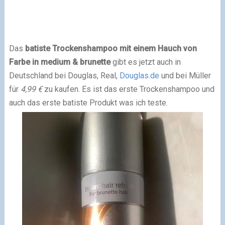
Das
batiste Trockenshampoo mit einem Hauch von
Farbe in medium & brunette
gibt es jetzt auch in
Deutschland bei Douglas, Real,
Douglas.de
und bei Müller
für
4,99 €
zu kaufen. Es ist das erste Trockenshampoo und
auch das erste batiste Produkt was ich teste.