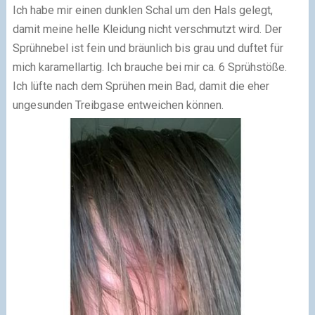
Ich habe mir einen dunklen Schal um den Hals gelegt,
damit meine helle Kleidung nicht verschmutzt wird. Der
Sprühnebel ist fein und bräunlich bis grau und duftet für
mich karamellartig. Ich brauche bei mir ca. 6 Sprühstöße.
Ich lüfte nach dem Sprühen mein Bad, damit die eher
ungesunden Treibgase entweichen können.