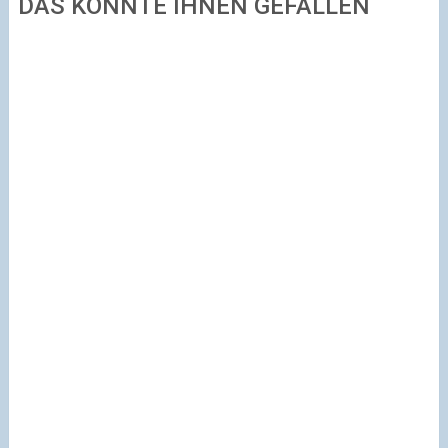
DAS KÖNNTE IHNEN GEFALLEN