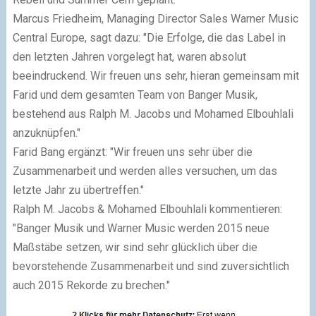
Marcus Friedheim, Managing Director Sales Warner Music
Central Europe, sagt dazu: "Die Erfolge, die das Label in
den letzten Jahren vorgelegt hat, waren absolut
beeindruckend. Wir freuen uns sehr, hieran gemeinsam mit
Farid und dem gesamten Team von Banger Musik,
bestehend aus Ralph M. Jacobs und Mohamed Elbouhlali
anzuknüpfen."
Farid Bang ergänzt: "Wir freuen uns sehr über die
Zusammenarbeit und werden alles versuchen, um das
letzte Jahr zu übertreffen."
Ralph M. Jacobs & Mohamed Elbouhlali kommentieren:
"Banger Musik und Warner Music werden 2015 neue
Maßstäbe setzen, wir sind sehr glücklich über die
bevorstehende Zusammenarbeit und sind zuversichtlich
auch 2015 Rekorde zu brechen."