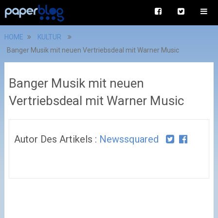
HOME
KULTUR
Banger Musik mit neuen Vertriebsdeal mit Warner Music
Banger Musik mit neuen
Vertriebsdeal mit Warner Music
Autor Des Artikels :
Newssquared