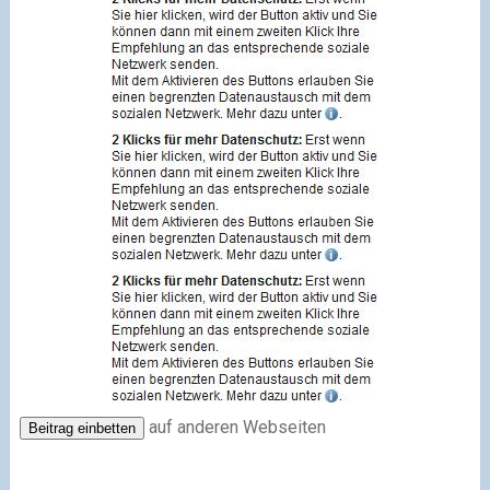
auf anderen Webseiten
Beitrag einbetten