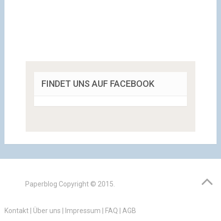
FINDET UNS AUF FACEBOOK
Paperblog
Copyright © 2015.
Kontakt
|
Über uns
|
Impressum
|
FAQ
|
AGB