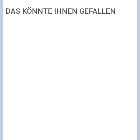
DAS KÖNNTE IHNEN GEFALLEN